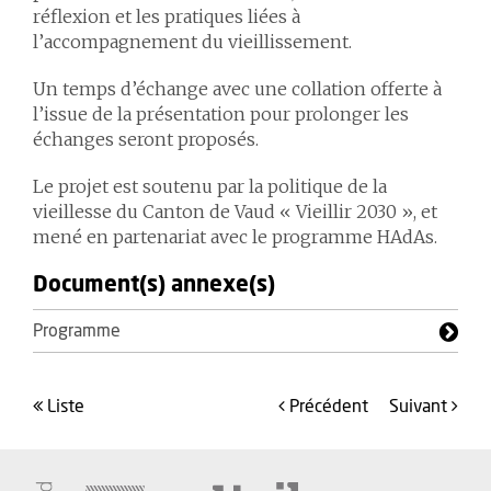
réflexion et les pratiques liées à
l’accompagnement du vieillissement.
Un temps d’échange avec une collation offerte à
l’issue de la présentation pour prolonger les
échanges seront proposés.
Le projet est soutenu par la politique de la
vieillesse du Canton de Vaud « Vieillir 2030 », et
mené en partenariat avec le programme HAdAs.
Document(s) annexe(s)
Programme
liste
précédent
suivant