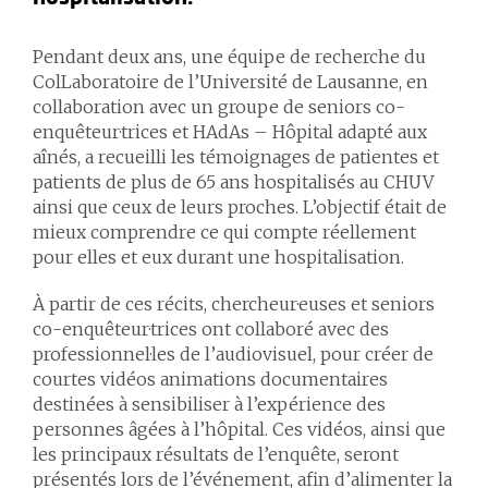
Pendant deux ans, une équipe de recherche du
ColLaboratoire de l’Université de Lausanne, en
collaboration avec un groupe de seniors co-
enquêteur·trices et HAdAs – Hôpital adapté aux
aînés, a recueilli les témoignages de patientes et
patients de plus de 65 ans hospitalisés au CHUV
ainsi que ceux de leurs proches. L’objectif était de
mieux comprendre ce qui compte réellement
pour elles et eux durant une hospitalisation.
À partir de ces récits, chercheur·euses et seniors
co-enquêteur·trices ont collaboré avec des
professionnel·les de l’audiovisuel, pour créer de
courtes vidéos animations documentaires
destinées à sensibiliser à l’expérience des
personnes âgées à l’hôpital. Ces vidéos, ainsi que
les principaux résultats de l’enquête, seront
présentés lors de l’événement, afin d’alimenter la