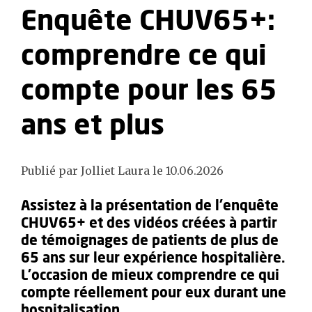
Enquête CHUV65+:
comprendre ce qui
compte pour les 65
ans et plus
Publié par Jolliet Laura le 10.06.2026
Assistez à la présentation de l’enquête
CHUV65+ et des vidéos créées à partir
de témoignages de patients de plus de
65 ans sur leur expérience hospitalière.
L’occasion de mieux comprendre ce qui
compte réellement pour eux durant une
hospitalisation.