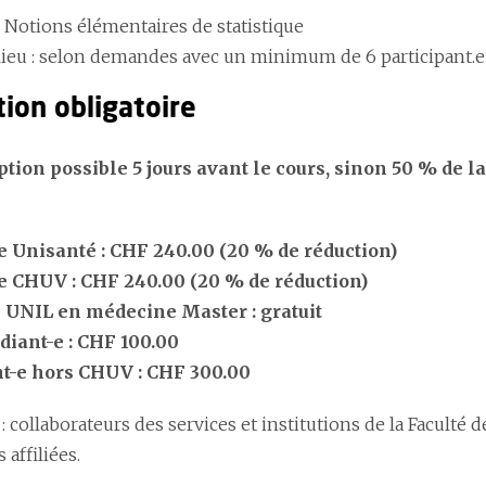
: Notions élémentaires de statistique
 lieu : selon demandes avec un minimum de 6 participant.e
tion obligatoire
tion possible 5 jours avant le cours, sinon 50 % de la
 Unisanté : CHF 240.00 (20 % de réduction)
 CHUV : CHF 240.00 (20 % de réduction)
e UNIL en médecine Master : gratuit
diant-e : CHF 100.00
nt-e hors CHUV : CHF 300.00
 : collaborateurs des services et institutions de la Faculté
 affiliées.