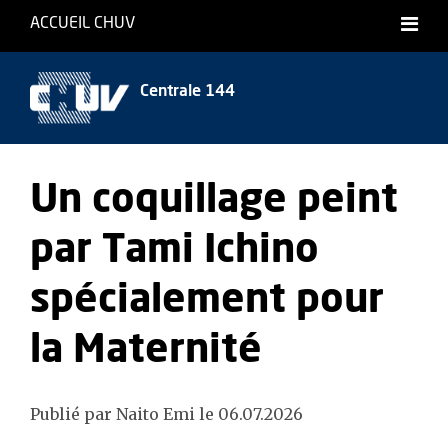
ACCUEIL CHUV
Centrale 144
Un coquillage peint
par Tami Ichino
spécialement pour
la Maternité
Publié par Naito Emi le 06.07.2026