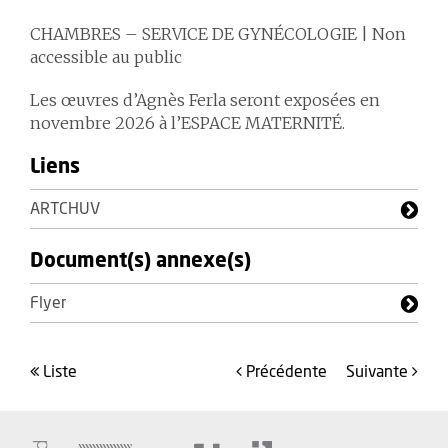
CHAMBRES – SERVICE DE GYNÉCOLOGIE | Non
accessible au public
Les œuvres d’Agnès Ferla seront exposées en
novembre 2026 à l’ESPACE MATERNITÉ.
Liens
ARTCHUV
Document(s) annexe(s)
Flyer
liste
précédente
suivante