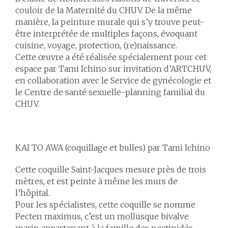
couloir de la Maternité du CHUV. De la même
manière, la peinture murale qui s’y trouve peut-
être interprétée de multiples façons, évoquant
cuisine, voyage, protection, (re)naissance.
Cette œuvre a été réalisée spécialement pour cet
espace par Tami Ichino sur invitation d’ARTCHUV,
en collaboration avec le Service de gynécologie et
le Centre de santé sexuelle-planning familial du
CHUV.
KAI TO AWA (coquillage et bulles) par Tami Ichino
Cette coquille Saint-Jacques mesure près de trois
mètres, et est peinte à même les murs de
l’hôpital.
Pour les spécialistes, cette coquille se nomme
Pecten maximus
, c’est un mollusque bivalve