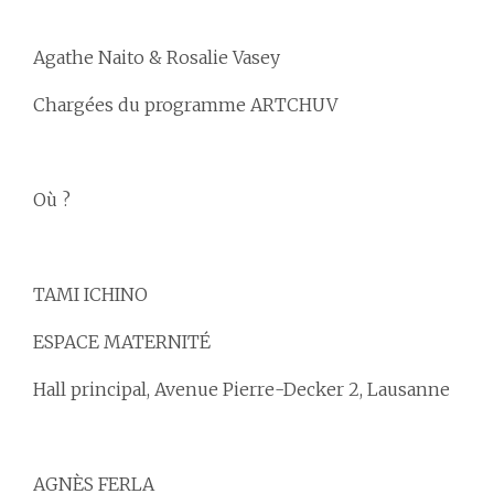
Agathe Naito & Rosalie Vasey
Chargées du programme ARTCHUV
Où ?
TAMI ICHINO
ESPACE MATERNITÉ
Hall principal, Avenue Pierre-Decker 2, Lausanne
AGNÈS FERLA