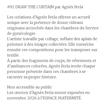
#92 DRAW THE CURTAIN par Agnès Ferla
Les créations d’Agnès Ferla offrent un accueil
unique avec la présence de douze rideaux
originaux accrochés dans les chambres du Service
de gynécologie.
L’artiste travaille par collage, mêlant des aplats de
peinture à des images collectées. Elle numérise
ensuite ces compositions pour les transposer sur
textile.
À partir des fragments de corps, de vêtements et
d’ambiances colorées, Agnès Ferla invite chaque
personne présente dans ces chambres à se
raconter sa propre histoire.
Non accessible au public
Les œuvres d’Agnès Ferla seront exposées en
novembre 2026 à l’ESPACE MATERNITÉ.