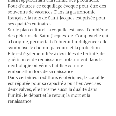
marin appartenant à la famille des pectinidés.
Pour d’autres, ce coquillage évoque peut-être des
souvenirs de vacances. Dans la gastronomie
française, la noix de Saint-Jacques est prisée pour
ses qualités culinaires.
Sur le plan culturel, la coquille est aussi l’emblème
des pèlerins de Saint-Jacques-de-Compostelle qui
à l’origine, permettait d’obtenir l’indulgence : elle
symbolise le chemin parcouru et la protection.
Elle est également liée à des idées de fertilité, de
guérison et de renaissance, notamment dans la
mythologie où Vénus l’utilise comme
embarcation lors de sa naissance.
Dans certaines traditions ésotériques, la coquille
est réputée pour sa capacité à purifier. Avec ses
deux valves, elle incarne aussi la dualité dans
l’unité : le départ et le retour, la mort et la
renaissance.