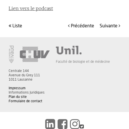
Lien vers le podcast
liste
précédente
suivante
Faculté de biologie et de médecine
Centrale 144
Avenue du Grey 111
1011 Lausanne
Impressum
Informations Juridiques
Plan du site
Formulaire de contact