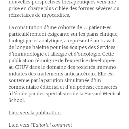
nouvelles perspectives thérapeutiques vers une
prise en charge plus ciblée des formes sévères ou
réfractaires de myocardites.
La constitution d’une cohorte de 33 patient-es,
particulièrement exigeante sur les plans clinique,
biologique et analytique, a représenté un travail
de longue haleine pour les équipes des Services
d’immunologie et allergie et d’oncologie. Cette
publication témoigne de l'expertise développée
au CHUV dans le domaine des toxicités immuno-
induites des traitements anticancéreux. Elle est
soutenue par la parution simultanée d’un
commentaire éditorial et d’un podcast consacrés
à l’étude par des spécialistes de la Harvard Medical
School.
Lien vers la publication
Lien vers
l’Editorial comment