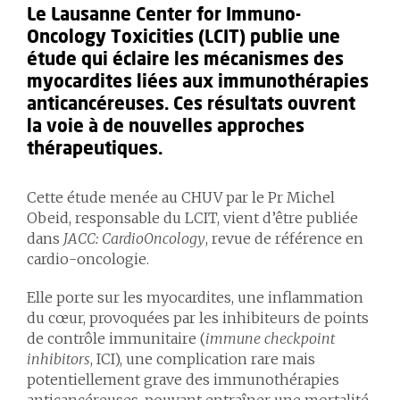
Le Lausanne Center for Immuno-
Oncology Toxicities (LCIT) publie une
étude qui éclaire les mécanismes des
myocardites liées aux immunothérapies
anticancéreuses. Ces résultats ouvrent
la voie à de nouvelles approches
thérapeutiques.
Cette étude menée au CHUV par le Pr Michel
Obeid, responsable du LCIT, vient d’être publiée
dans
JACC: CardioOncology
, revue de référence en
cardio-oncologie.
Elle porte sur les myocardites, une inflammation
du cœur, provoquées par les inhibiteurs de points
de contrôle immunitaire (
immune checkpoint
inhibitors
, ICI), une complication rare mais
potentiellement grave des immunothérapies