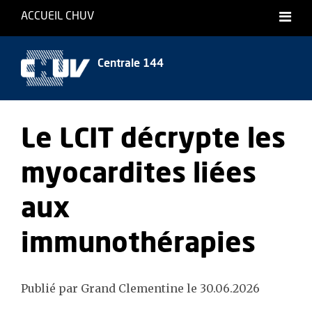
ACCUEIL CHUV
Centrale 144
Le LCIT décrypte les
myocardites liées
aux
immunothérapies
Publié par Grand Clementine le 30.06.2026