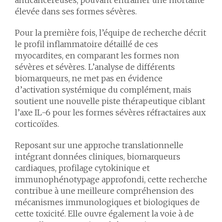
anticancéreuses, pouvant entraîner une mortalité
élevée dans ses formes sévères.
Pour la première fois, l’équipe de recherche décrit
le profil inflammatoire détaillé de ces
myocardites, en comparant les formes non
sévères et sévères. L’analyse de différents
biomarqueurs, ne met pas en évidence
d’activation systémique du complément, mais
soutient une nouvelle piste thérapeutique ciblant
l’axe IL-6 pour les formes sévères réfractaires aux
corticoïdes.
Reposant sur une approche translationnelle
intégrant données cliniques, biomarqueurs
cardiaques, profilage cytokinique et
immunophénotypage approfondi, cette recherche
contribue à une meilleure compréhension des
mécanismes immunologiques et biologiques de
cette toxicité. Elle ouvre également la voie à de