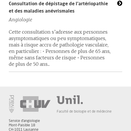
Consultation de dépistage de l’artériopathie
et des maladies anévrismales
Angiologie
Cette consultation s’adresse aux personnes
asymptomatiques ou peu symptomatiques,
mais à risque accru de pathologie vasculaire,
en particulier : • Personnes de plus de 65 ans,
même sans facteurs de risque • Personnes
de plus de 50 ans...
Faculté de biologie et de médecine
Service d'angiologie
Mont-Paisible 18
CH-1011 Lausanne