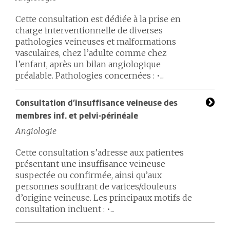
Cette consultation est dédiée à la prise en
charge interventionnelle de diverses
pathologies veineuses et malformations
vasculaires, chez l’adulte comme chez
l’enfant, après un bilan angiologique
préalable. Pathologies concernées : •...
Consultation d’insuffisance veineuse des
membres inf. et pelvi-périnéale
Angiologie
Cette consultation s’adresse aux patient·e·s
présentant une insuffisance veineuse
suspectée ou confirmée, ainsi qu’aux
personnes souffrant de varices/douleurs
d’origine veineuse. Les principaux motifs de
consultation incluent : •...