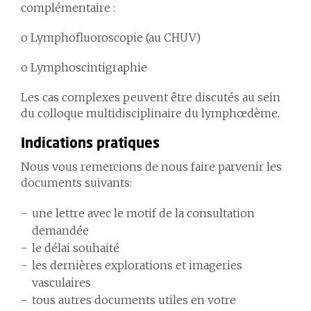
complémentaire :
o Lymphofluoroscopie (au CHUV)
o Lymphoscintigraphie
Les cas complexes peuvent être discutés au sein
du colloque multidisciplinaire du lymphœdème.
Indications pratiques
Nous vous remercions de nous faire parvenir les
documents suivants:
une lettre avec le motif de la consultation
demandée
le délai souhaité
les dernières explorations et imageries
vasculaires
tous autres documents utiles en votre