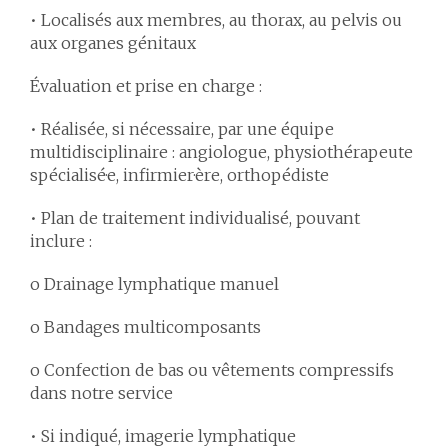
• Localisés aux membres, au thorax, au pelvis ou
aux organes génitaux
Évaluation et prise en charge :
• Réalisée, si nécessaire, par une équipe
multidisciplinaire : angiologue, physiothérapeute
spécialisé·e, infirmier·ère, orthopédiste
• Plan de traitement individualisé, pouvant
inclure :
o Drainage lymphatique manuel
o Bandages multicomposants
o Confection de bas ou vêtements compressifs
dans notre service
• Si indiqué, imagerie lymphatique