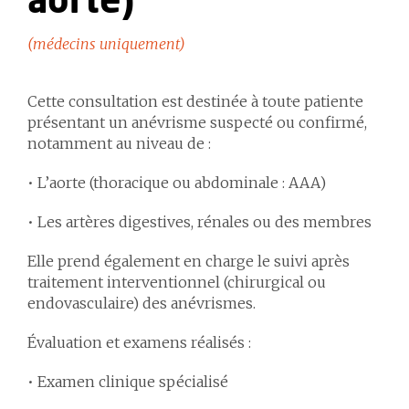
aorte)
(médecins uniquement)
Cette consultation est destinée à tout·e patient·e
présentant un anévrisme suspecté ou confirmé,
notamment au niveau de :
• L’aorte (thoracique ou abdominale : AAA)
• Les artères digestives, rénales ou des membres
Elle prend également en charge le suivi après
traitement interventionnel (chirurgical ou
endovasculaire) des anévrismes.
Évaluation et examens réalisés :
• Examen clinique spécialisé