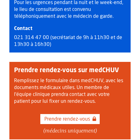
Pour les urgences pendant la nuit et le week-end,
le lieu de consultation est convenu
téléphoniquement avec le médecin de garde.
Contact
021 314 47 00 (secrétariat de 9h à 11h30 et de
13h30 à 16h30)
Prendre rendez-vous sur medCHUV
Remplissez le formulaire dans medCHUV, avec les
documents médicaux utiles. Un membre de
l'équipe clinique prendra contact avec votre
patient pour lui fixer un rendez-vous.
Prendre rendez-vous
(médecins uniquement)