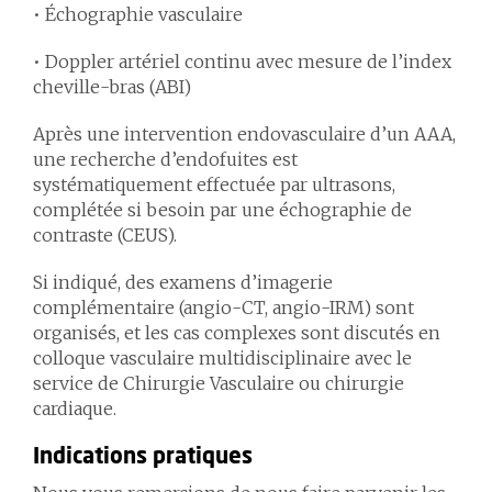
• Échographie vasculaire
• Doppler artériel continu avec mesure de l’index
cheville-bras (ABI)
Après une intervention endovasculaire d’un AAA,
une recherche d’endofuites est
systématiquement effectuée par ultrasons,
complétée si besoin par une échographie de
contraste (CEUS).
Si indiqué, des examens d’imagerie
complémentaire (angio-CT, angio-IRM) sont
organisés, et les cas complexes sont discutés en
colloque vasculaire multidisciplinaire avec le
service de Chirurgie Vasculaire ou chirurgie
cardiaque.
Indications pratiques