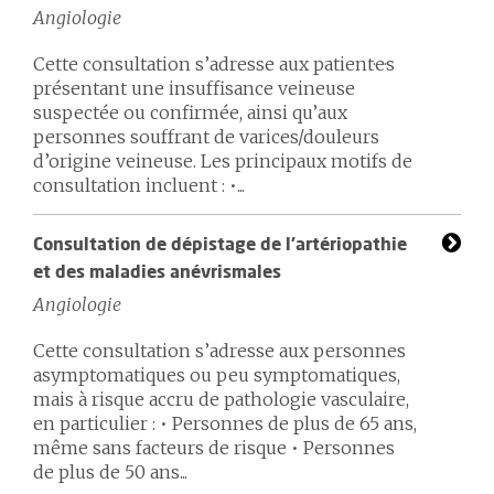
Angiologie
Cette consultation s’adresse aux patient·e·s
présentant une insuffisance veineuse
suspectée ou confirmée, ainsi qu’aux
personnes souffrant de varices/douleurs
d’origine veineuse. Les principaux motifs de
consultation incluent : •...
Consultation de dépistage de l’artériopathie
et des maladies anévrismales
Angiologie
Cette consultation s’adresse aux personnes
asymptomatiques ou peu symptomatiques,
mais à risque accru de pathologie vasculaire,
en particulier : • Personnes de plus de 65 ans,
même sans facteurs de risque • Personnes
de plus de 50 ans...