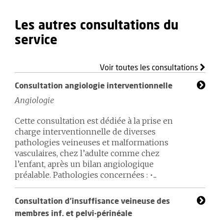
Les autres consultations du
service
Voir toutes les consultations
Consultation angiologie interventionnelle
Angiologie
Cette consultation est dédiée à la prise en
charge interventionnelle de diverses
pathologies veineuses et malformations
vasculaires, chez l’adulte comme chez
l’enfant, après un bilan angiologique
préalable. Pathologies concernées : •...
Consultation d’insuffisance veineuse des
membres inf. et pelvi-périnéale