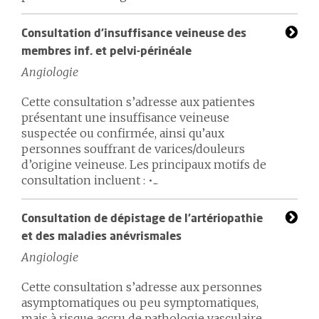
Consultation d’insuffisance veineuse des
membres inf. et pelvi-périnéale
Angiologie
Cette consultation s’adresse aux patient·e·s
présentant une insuffisance veineuse
suspectée ou confirmée, ainsi qu’aux
personnes souffrant de varices/douleurs
d’origine veineuse. Les principaux motifs de
consultation incluent : •...
Consultation de dépistage de l’artériopathie
et des maladies anévrismales
Angiologie
Cette consultation s’adresse aux personnes
asymptomatiques ou peu symptomatiques,
mais à risque accru de pathologie vasculaire,