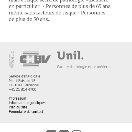
en particulier : • Personnes de plus de 65 ans,
même sans facteurs de risque • Personnes
de plus de 50 ans...
Faculté de biologie et de médecine
Service d'angiologie
Mont-Paisible 18
CH-1011 Lausanne
+41 21 314 4700
Impressum
Informations juridiques
Plan du site
Formulaire de contact