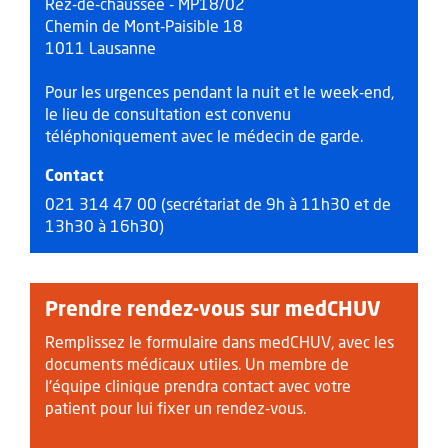
Rez-de-chaussée - MP18/02
Chemin de Mont-Paisible 18
1011 Lausanne
Pour les urgences pendant la nuit et le week-end,
le lieu de consultation est convenu
téléphoniquement avec le médecin de garde.
Contact
021 314 47 00 (secrétariat de 9h à 11h30 et de
13h30 à 16h30)
Prendre rendez-vous sur medCHUV
Remplissez le formulaire dans medCHUV, avec les
documents médicaux utiles. Un membre de
l'équipe clinique prendra contact avec votre
patient pour lui fixer un rendez-vous.