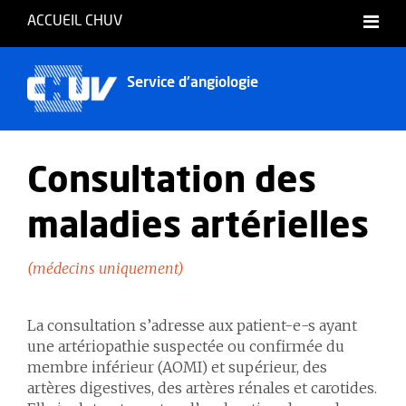
ACCUEIL CHUV
Français
Service d'angiologie
Consultation des
maladies artérielles
(médecins uniquement)
La consultation s’adresse aux patient-e-s ayant
une artériopathie suspectée ou confirmée du
membre inférieur (AOMI) et supérieur, des
artères digestives, des artères rénales et carotides.