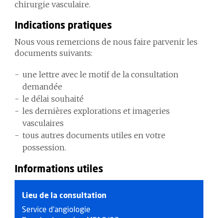
chirurgie vasculaire.
Indications pratiques
Nous vous remercions de nous faire parvenir les
documents suivants:
une lettre avec le motif de la consultation
demandée
le délai souhaité
les dernières explorations et imageries
vasculaires
tous autres documents utiles en votre
possession.
Informations utiles
Lieu de la consultation
Service d’angiologie