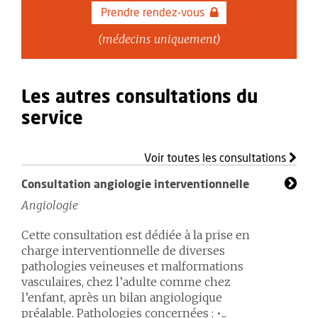
Prendre rendez-vous
(médecins uniquement)
Les autres consultations du
service
Voir toutes les consultations
Consultation angiologie interventionnelle
Angiologie
Cette consultation est dédiée à la prise en
charge interventionnelle de diverses
pathologies veineuses et malformations
vasculaires, chez l’adulte comme chez
l’enfant, après un bilan angiologique
préalable. Pathologies concernées : •...