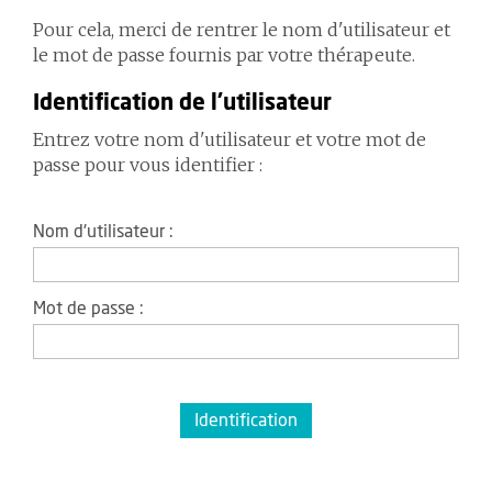
Pour cela, merci de rentrer le nom d'utilisateur et
le mot de passe fournis par votre thérapeute.
Identification de l'utilisateur
Entrez votre nom d'utilisateur et votre mot de
passe pour vous identifier :
Nom d'utilisateur :
Mot de passe :