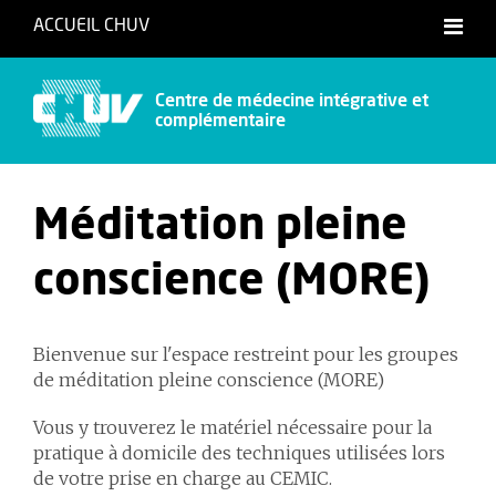
ACCUEIL CHUV
Centre de médecine intégrative et
complémentaire
Méditation pleine
conscience (MORE)
Bienvenue sur l'espace restreint pour les groupes
de méditation pleine conscience (MORE)
Vous y trouverez le matériel nécessaire pour la
pratique à domicile des techniques utilisées lors
de votre prise en charge au CEMIC.