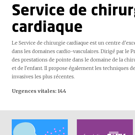
Service de chirur
cardiaque
Le Service de chirurgie cardiaque est un centre d'exc
dans les domaines cardio-vasculaires. Dirigé par le Pr
des prestations de pointe dans le domaine de la chiru
et de l'enfant. Il propose également les techniques d
invasives les plus récentes.
Urgences vitales: 144