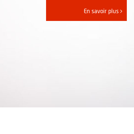
En savoir plus