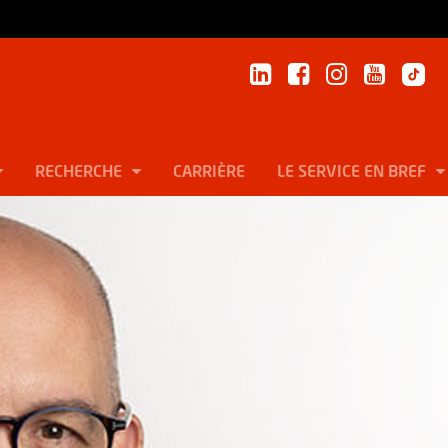
RECHERCHE
CARRIÈRE
LE SERVICE EN BREF