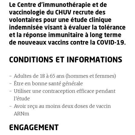
Le Centre d’immunothérapie et de
vaccinologie du CHUV recrute des
volontaires pour une étude clinique
indemnisée visant à évaluer la tolérance
et la réponse immunitaire à long terme
de nouveaux vaccins contre la COVID-19.
CONDITIONS ET INFORMATIONS
Adultes de 18 à 65 ans (hommes et femmes)
Être en bonne santé générale
Utiliser une contraception efficace pendant
l’étude
Avoir reçu au moins deux doses de vaccin
ARNm
ENGAGEMENT