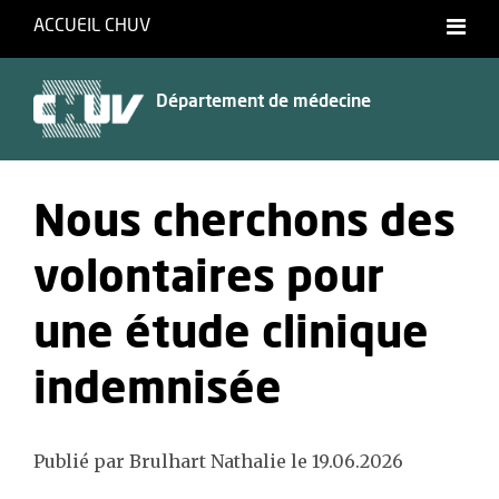
ACCUEIL CHUV
Département de médecine
Nous cherchons des
volontaires pour
une étude clinique
indemnisée
Publié par Brulhart Nathalie le 19.06.2026