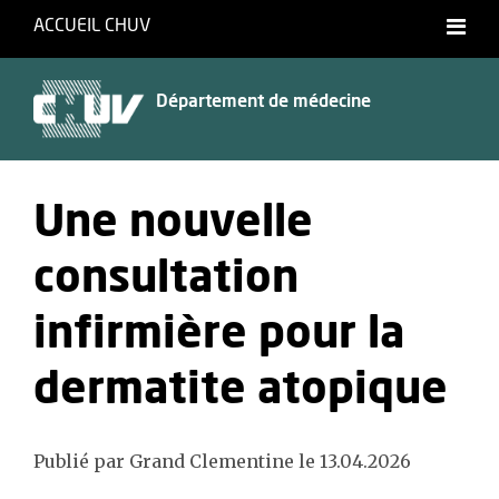
ACCUEIL CHUV
Département de médecine
Une nouvelle
consultation
infirmière pour la
dermatite atopique
Publié par Grand Clementine le 13.04.2026