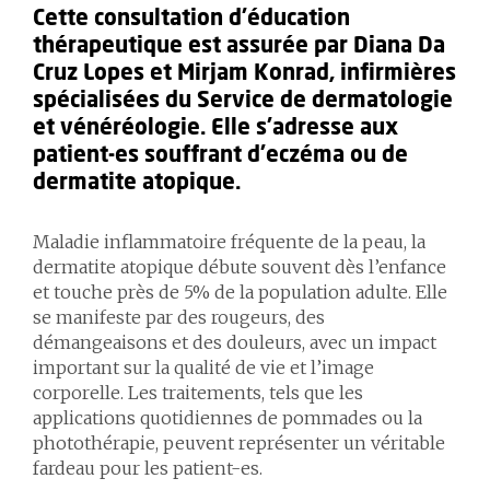
Cette consultation d’éducation
thérapeutique est assurée par Diana Da
Cruz Lopes et Mirjam Konrad, infirmières
spécialisées du Service de dermatologie
et vénéréologie. Elle s’adresse aux
patient-es souffrant d’eczéma ou de
dermatite atopique.
Maladie inflammatoire fréquente de la peau, la
dermatite atopique débute souvent dès l’enfance
et touche près de 5% de la population adulte. Elle
se manifeste par des rougeurs, des
démangeaisons et des douleurs, avec un impact
important sur la qualité de vie et l’image
corporelle. Les traitements, tels que les
applications quotidiennes de pommades ou la
photothérapie, peuvent représenter un véritable
fardeau pour les patient-es.