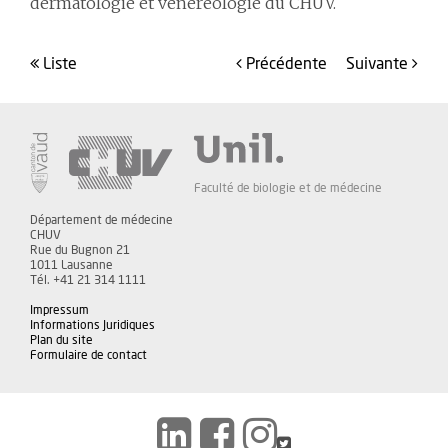
dermatologie et vénéréologie du CHUV.
liste
précédente
suivante
Faculté de biologie et de médecine
Département de médecine
CHUV
Rue du Bugnon 21
1011 Lausanne
Tél. +41 21 314 1111
Impressum
Informations Juridiques
Plan du site
Formulaire de contact