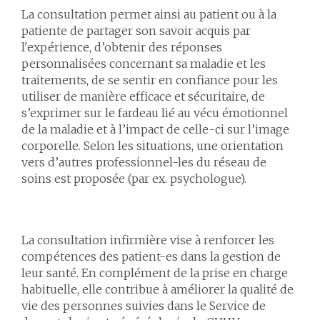
La consultation permet ainsi au patient ou à la
patiente de partager son savoir acquis par
l'expérience, d’obtenir des réponses
personnalisées concernant sa maladie et les
traitements, de se sentir en confiance pour les
utiliser de manière efficace et sécuritaire, de
s’exprimer sur le fardeau lié au vécu émotionnel
de la maladie et à l’impact de celle-ci sur l’image
corporelle. Selon les situations, une orientation
vers d’autres professionnel-les du réseau de
soins est proposée (par ex. psychologue).
La consultation infirmière vise à renforcer les
compétences des patient-es dans la gestion de
leur santé. En complément de la prise en charge
habituelle, elle contribue à améliorer la qualité de
vie des personnes suivies dans le Service de