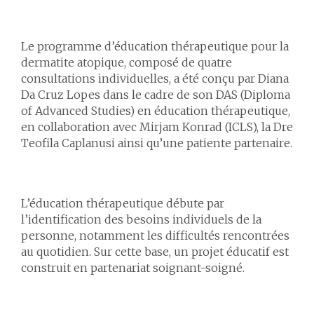
Le programme d’
éducation thérapeutique pour la
dermatite atopique, composé de quatre
consultations individuelles
, a été conçu par Diana
Da Cruz Lopes dans le cadre de son DAS (Diploma
of Advanced Studies) en éducation thérapeutique,
en collaboration avec Mirjam Konrad (ICLS), la Dre
Teofila Caplanusi ainsi qu’une patiente partenaire.
L’éducation thérapeutique débute par
l’identification des besoins individuels de la
personne, notamment les difficultés rencontrées
au quotidien. Sur cette base, un
projet éducatif est
construit en partenariat soignant-soigné
.