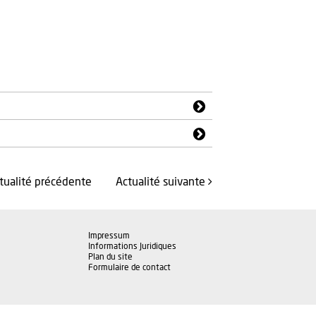
ctualité
précédente
Actualité
suivante
Impressum
Informations Juridiques
Plan du site
Formulaire de contact