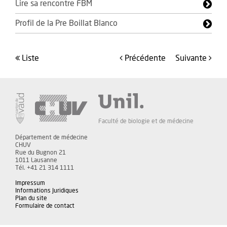
Lire sa rencontre FBM
Profil de la Pre Boillat Blanco
liste
précédente
suivante
Faculté de biologie et de médecine
Département de médecine
CHUV
Rue du Bugnon 21
1011 Lausanne
Tél. +41 21 314 1111
Impressum
Informations Juridiques
Plan du site
Formulaire de contact