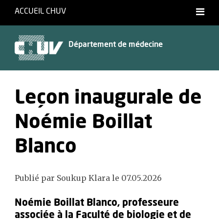
ACCUEIL CHUV
Département de médecine
Leçon inaugurale de
Noémie Boillat
Blanco
Publié par Soukup Klara le 07.05.2026
Noémie Boillat Blanco, professeure
associée à la Faculté de biologie et de