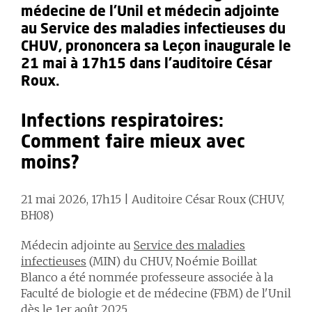
médecine de l'Unil et médecin adjointe
au Service des maladies infectieuses du
CHUV, prononcera sa Leçon inaugurale le
21 mai à 17h15 dans l'auditoire César
Roux.
Infections respiratoires:
Comment faire mieux avec
moins?
21 mai 2026, 17h15 | Auditoire César Roux (CHUV,
BH08)
Médecin adjointe au
Service des maladies
infectieuses
(MIN) du CHUV, Noémie Boillat
Blanco a été nommée professeure associée à la
Faculté de biologie et de médecine (FBM) de l'Unil
dès le 1er août 2025.