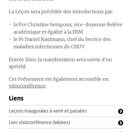
La Leçon sera précédée des introductions par:
la Pre Christine Sempoux, vice-doyenne Relève
académique et égalité à la FBM
le Pr Daniel Kaufmann, chef du Service des
maladies infectieuses du CHUV
Entrée libre, la manifestation sera suivie d'un
apéritif.
Cet événement est également accessible en
visioconférence
.
Liens
Leçons inaugurales à venir et passées
Lien visioconférence (Webex)