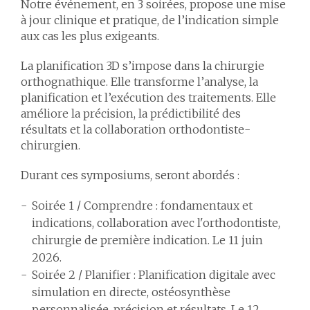
Notre événement, en 3 soirées, propose une mise
à jour clinique et pratique, de l’indication simple
aux cas les plus exigeants.
La planification 3D s’impose dans la chirurgie
orthognathique. Elle transforme l’analyse, la
planification et l’exécution des traitements. Elle
améliore la précision, la prédictibilité des
résultats et la collaboration orthodontiste-
chirurgien.
Durant ces symposiums, seront abordés :
Soirée 1 / Comprendre
: fondamentaux et
indications, collaboration avec l'orthodontiste,
chirurgie de première indication. Le 11 juin
2026.
Soirée 2 / Planifier
: Planification digitale avec
simulation en directe, ostéosynthèse
personnalisée, précision et résultats. Le 12