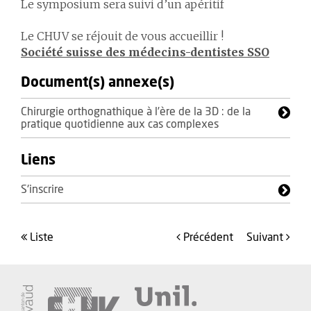
Le symposium sera suivi d’un apéritif
Le CHUV se réjouit de vous accueillir !
Société suisse des médecins-dentistes SSO
Document(s) annexe(s)
Chirurgie orthognathique à l’ère de la 3D : de la
pratique quotidienne aux cas complexes
Liens
S'inscrire
liste
précédent
suivant