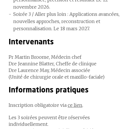
novembre 2026.
Soirée 3 / Aller plus loin
: Applications avancées,
nouvelles approches, reconstruction et
personnalisation. Le 18 mars 2027.
Intervenants
Pr Martin Broome, Médecin chef
Dre Jeannine Blatter, Cheffe de clinique
Dre Laurence May, Médecin associée
(Unité de chirurgie orale et maxillo-faciale)
Informations pratiques
Inscription obligatoire via
ce lien
.
Les 3 soirées peuvent être réservées
individuellement.