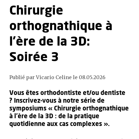
Chirurgie
orthognathique à
l’ère de la 3D:
Soirée 3
Publié par Vicario Celine le 08.05.2026
Vous êtes orthodontiste et/ou dentiste
? Inscrivez-vous à notre série de
symposiums « Chirurgie orthognathique
à l’ère de la 3D : de la pratique
quotidienne aux cas complexes ».