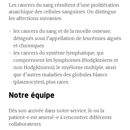
Les cancers du sang résultent d’une prolifération
anarchique des cellules sanguines. On distingue
les affections suivantes:
les cancers du sang et de la moelle osseuse,
désignés sous l’appellation de leucémies aiguës
et chroniques.
les cancers du système lymphatique, qui
comprennent les lymphomes (Hodgkiniens et
non Hodgkiniens), le myélome multiple, ainsi
que d’autres maladies des globules blancs
(plasmocytes), plus rares.
Notre équipe
Dès son arrivée dans notre service, le ou la
patient-e est amené-e à rencontrer différents
collaborateurs.