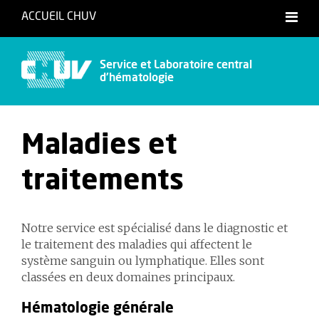
ACCUEIL CHUV
Service et Laboratoire central
d'hématologie
Maladies et
traitements
Notre service est spécialisé dans le diagnostic et
le traitement des maladies qui affectent le
système sanguin ou lymphatique. Elles sont
classées en deux domaines principaux.
Hématologie générale