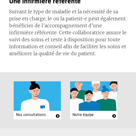
Une infirmière référente
Suivant le type de maladie et la nécessité de sa
prise en charge, le ou la patient-e peut également
bénéficier de l’accompagnement d’une
infirmière référente. Cette collaboratrice assure le
suivi des soins et reste à disposition pour toute
information et conseil afin de faciliter les soins et
améliorer la qualité de vie du patient.
Nos consultations
Notre équipe