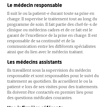
Le médecin responsable
Il suit le ou la patient-e durant toute sa prise en
charge. Il supervise le traitement tout au long du
programme de soin. Il fait partie des chef-fe-s de
clinique ou médecins cadres et de ce fait est le
garant de l’excellence de la prise en charge. Il est
responsable de sa continuité et de la
communication entre les différents spécialistes
ainsi que du lien avec le médecin traitant.
Les médecins assistants
Ils travaillent sous la supervision du médecin
responsable et sont responsables pour le suivi du
traitement au quotidien. Ils accueillent le ou la
patient-e lors de ses visites pour des traitements.
Ils doivent être contactés en premier lieu pour
des questions médicales courantes.