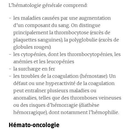
L’hématologie générale comprend:
les maladies causées par une augmentation
d’un composant du sang. On distingue
principalement la thrombocytose (excès de
plaquettes sanguines), la polyglobulie (excès de
globules rouges).
les cytopénies, dont les thrombocytopénies, les
anémies et les leucopénies
la surcharge en fer
les troubles de la coagulation (hémostase). Un
défaut ou une hyperactivité de la coagulation
peut entraîner plusieurs maladies ou
anomalies, telles que des thromboses veineuses
ou des risques d’hémorragie (diathèse
hémorragique), dont notamment l’hémophilie.
Hémato-oncologie