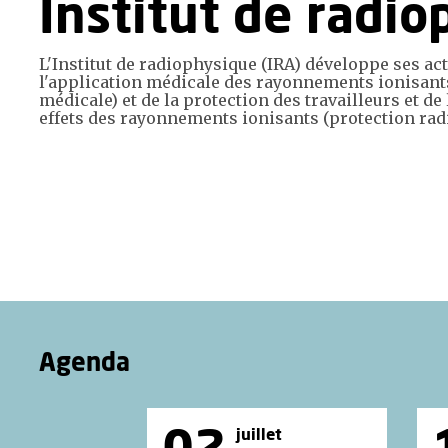
Institut de radi
L'Institut de radiophysique (IRA) développe ses ac
l'application médicale des rayonnements ionisant
médicale) et de la protection des travailleurs et de
effets des rayonnements ionisants (protection rad
Agenda
juillet