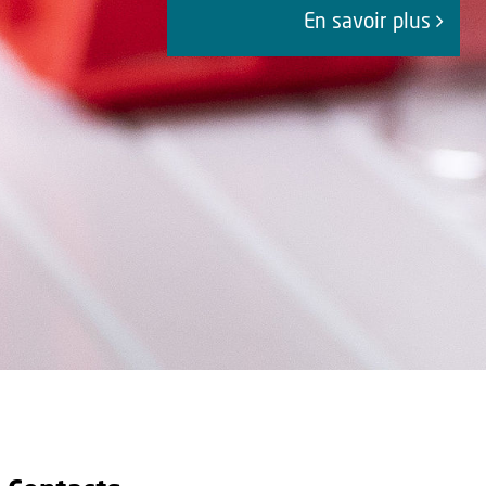
En savoir plus