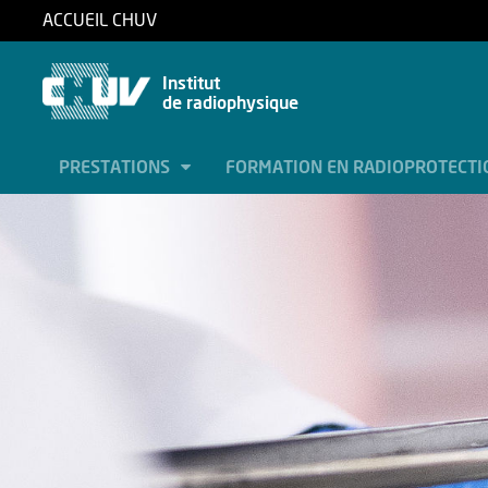
ACCUEIL CHUV
Institut
de radiophysique
PRESTATIONS
FORMATION EN RADIOPROTECT