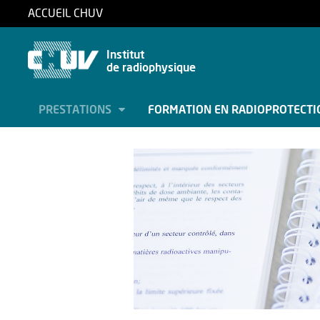
ACCUEIL CHUV
Institut
de radiophysique
PRESTATIONS
FORMATION EN RADIOPROTECT