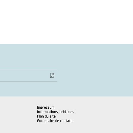
Impressum
Informations juridiques
Plan du site
Formulaire de contact