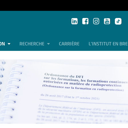
ION
RECHERCHE
CARRIÈRE
L'INSTITUT EN BR