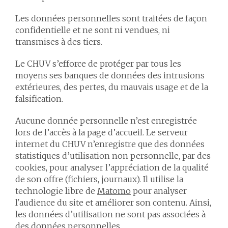
Les données personnelles sont traitées de façon
confidentielle et ne sont ni vendues, ni
transmises à des tiers.
Le CHUV s’efforce de protéger par tous les
moyens ses banques de données des intrusions
extérieures, des pertes, du mauvais usage et de la
falsification.
Aucune donnée personnelle n’est enregistrée
lors de l’accès à la page d’accueil. Le serveur
internet du CHUV n’enregistre que des données
statistiques d’utilisation non personnelle, par des
cookies, pour analyser l’appréciation de la qualité
de son offre (fichiers, journaux). Il utilise la
technologie libre de
Matomo
pour analyser
l'audience du site et améliorer son contenu. Ainsi,
les données d’utilisation ne sont pas associées à
des données personnelles.