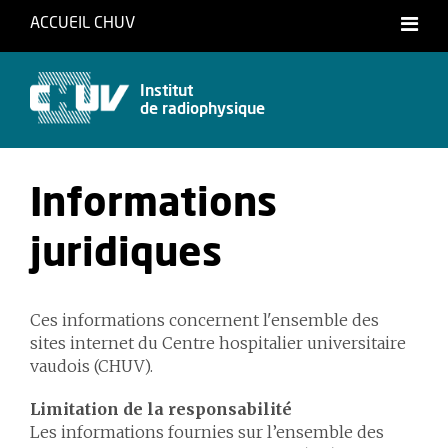
ACCUEIL CHUV
Français
Institut
de radiophysique
Informations
juridiques
Ces informations concernent l'ensemble des
sites internet du Centre hospitalier universitaire
vaudois (CHUV).
Limitation de la responsabilité
Les informations fournies sur l’ensemble des