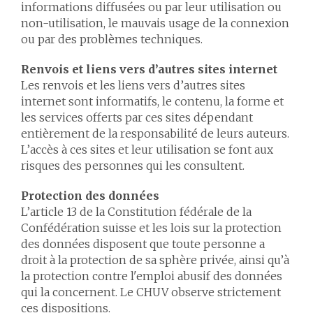
informations diffusées ou par leur utilisation ou
non-utilisation, le mauvais usage de la connexion
ou par des problèmes techniques.
Renvois et liens vers d’autres sites internet
Les renvois et les liens vers d’autres sites
internet sont informatifs, le contenu, la forme et
les services offerts par ces sites dépendant
entièrement de la responsabilité de leurs auteurs.
L’accès à ces sites et leur utilisation se font aux
risques des personnes qui les consultent.
Protection des données
L’article 13 de la Constitution fédérale de la
Confédération suisse et les lois sur la protection
des données disposent que toute personne a
droit à la protection de sa sphère privée, ainsi qu’à
la protection contre l'emploi abusif des données
qui la concernent. Le CHUV observe strictement
ces dispositions.