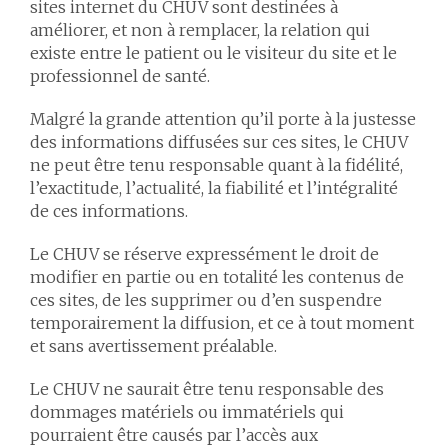
sites internet du CHUV sont destinées à
améliorer, et non à remplacer, la relation qui
existe entre le patient ou le visiteur du site et le
professionnel de santé.
Malgré la grande attention qu’il porte à la justesse
des informations diffusées sur ces sites, le CHUV
ne peut être tenu responsable quant à la fidélité,
l’exactitude, l’actualité, la fiabilité et l’intégralité
de ces informations.
Le CHUV se réserve expressément le droit de
modifier en partie ou en totalité les contenus de
ces sites, de les supprimer ou d’en suspendre
temporairement la diffusion, et ce à tout moment
et sans avertissement préalable.
Le CHUV ne saurait être tenu responsable des
dommages matériels ou immatériels qui
pourraient être causés par l’accès aux