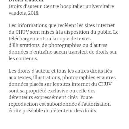
Droits d'auteur: Centre hospitalier universitaire
vaudois, 2018.
Les informations que recèlent les sites internet
du CHUV sont mises à la disposition du public. Le
téléchargement ou la copie de textes,
d'illustrations, de photographies ou d'autres
données n'entraîne aucun transfert de droits sur
les contenus.
Les droits d'auteur et tous les autres droits liés
aux textes, illustrations, photographies et autres
données placés sur les sites internet du CHUV
sont sa propriété exclusive ou celle des
détenteurs expressément cités. Toute
reproduction est subordonnée à l'autorisation
écrite préalable du détenteur des droits.