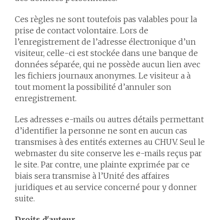
Ces règles ne sont toutefois pas valables pour la
prise de contact volontaire. Lors de
l’enregistrement de l’adresse électronique d’un
visiteur, celle-ci est stockée dans une banque de
données séparée, qui ne possède aucun lien avec
les fichiers journaux anonymes. Le visiteur a à
tout moment la possibilité d’annuler son
enregistrement.
Les adresses e-mails ou autres détails permettant
d’identifier la personne ne sont en aucun cas
transmises à des entités externes au CHUV. Seul le
webmaster du site conserve les e-mails reçus par
le site. Par contre, une plainte exprimée par ce
biais sera transmise à l’Unité des affaires
juridiques et au service concerné pour y donner
suite.
Droits d'auteur