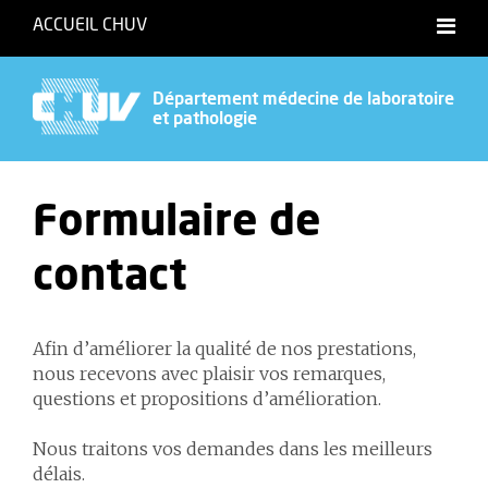
ACCUEIL CHUV
Département médecine de laboratoire
et pathologie
Formulaire de
contact
Afin d’améliorer la qualité de nos prestations,
nous recevons avec plaisir vos remarques,
questions et propositions d’amélioration.
Nous traitons vos demandes dans les meilleurs
délais.