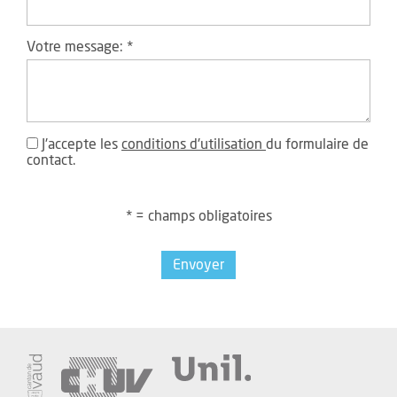
Votre message:
*
J'accepte les
conditions d'utilisation
du formulaire de
contact.
* = champs obligatoires
Envoyer