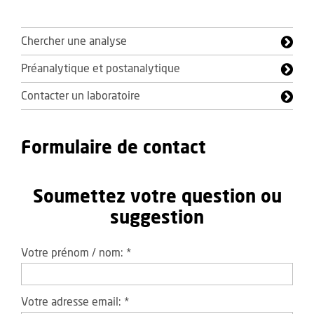
Chercher une analyse
Préanalytique et postanalytique
Contacter un laboratoire
Formulaire de contact
Soumettez votre question ou
suggestion
Votre prénom / nom:
*
Votre adresse email:
*