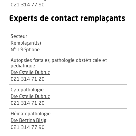
021 314 77 90
Experts de contact remplaçants
Secteur
Remplaçant(s)
N° Téléphone
Autopsies fœtales, pathologie obstétricale et
pédiatrique
Dre Estelle Dubruc
021 314 71 20
Cytopathologie
Dre Estelle Dubruc
021 314 71 20
Hématopathologie
Dre Bettina Bisig
021 314 77 90