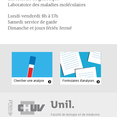
Laboratoire des maladies moléculaires
Lundi-vendredi: 8h à 17h
Samedi: service de garde
Dimanche et jours fériés: fermé
Chercher une analyse
Formulaires d'analyses
Faculté de biologie et de médecine