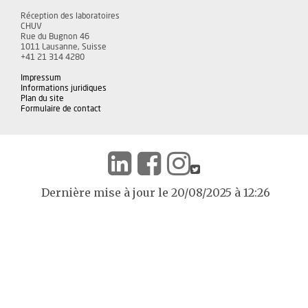
Réception des laboratoires
CHUV
Rue du Bugnon 46
1011 Lausanne, Suisse
+41 21 314 4280
Impressum
Informations juridiques
Plan du site
Formulaire de contact
Dernière mise à jour le 20/08/2025 à 12:26