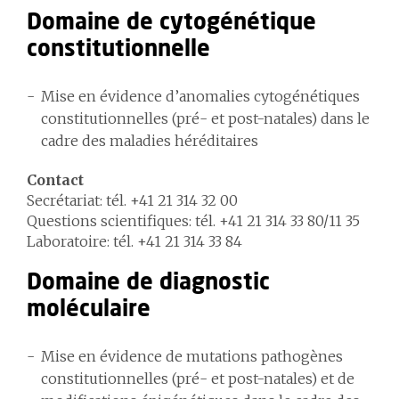
Domaine de cytogénétique
constitutionnelle
Mise en évidence d’anomalies cytogénétiques
constitutionnelles (pré- et post-natales) dans le
cadre des maladies héréditaires
Contact
Secrétariat: tél. +41 21 314 32 00
Questions scientifiques: tél. +41 21 314 33 80/11 35
Laboratoire: tél. +41 21 314 33 84
Domaine de diagnostic
moléculaire
Mise en évidence de mutations pathogènes
constitutionnelles (pré- et post-natales) et de