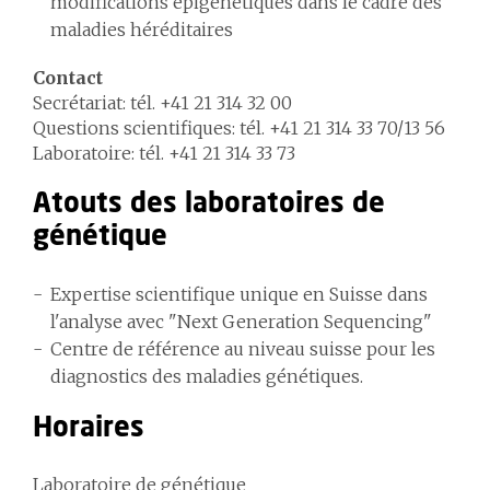
modifications épigénétiques dans le cadre des
maladies héréditaires
Contact
Secrétariat: tél. +41 21 314 32 00
Questions scientifiques: tél. +41 21 314 33 70/13 56
Laboratoire: tél. +41 21 314 33 73
Atouts des laboratoires de
génétique
Expertise scientifique unique en Suisse dans
l'analyse avec "Next Generation Sequencing"
Centre de référence au niveau suisse pour les
diagnostics des maladies génétiques.
Horaires
Laboratoire de génétique