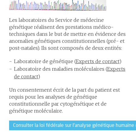
Les laboratoires du Service de médecine
génétique réalisent des prestations médico-
techniques dans le but de mettre en évidence des
anomalies génétiques constitutionnelles (pré- et
post-natales). Ils sont composés de deux entités:
Laboratoire de génétique (
Experts de contact
)
Laboratoire des maladies moléculaires (
Experts
de contact
)
Un consentement écrit de la part du patient est
requis pour les analyses de génétique
constitutionnelle par cytogénétique et de
génétique moléculaire.
Consulter la loi fédérale sur l'analyse génétique humaine