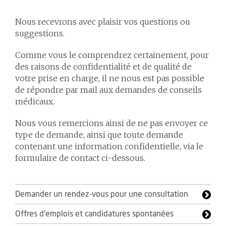
Nous recevrons avec plaisir vos questions ou
suggestions.
Comme vous le comprendrez certainement, pour
des raisons de confidentialité et de qualité de
votre prise en charge, il ne nous est pas possible
de répondre par mail aux demandes de conseils
médicaux.
Nous vous remercions ainsi de ne pas envoyer ce
type de demande, ainsi que toute demande
contenant une information confidentielle, via le
formulaire de contact ci-dessous.
Demander un rendez-vous pour une consultation
Offres d'emplois et candidatures spontanées