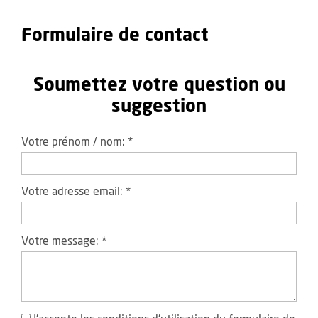
Formulaire de contact
Soumettez votre question ou
suggestion
Votre prénom / nom:
*
Votre adresse email:
*
Votre message:
*