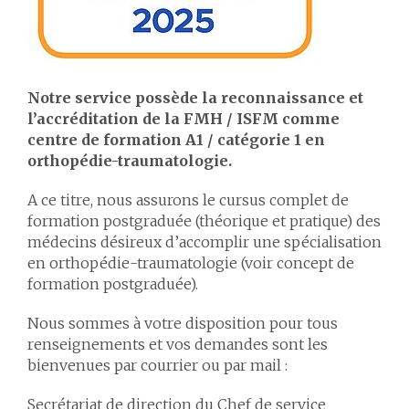
Notre service possède la reconnaissance et
l’accréditation de la FMH / ISFM comme
centre de formation A1 / catégorie 1 en
orthopédie-traumatologie.
A ce titre, nous assurons le cursus complet de
formation postgraduée (théorique et pratique) des
médecins désireux d’accomplir une spécialisation
en orthopédie-traumatologie (voir concept de
formation postgraduée).
Nous sommes à votre disposition pour tous
renseignements et vos demandes sont les
bienvenues par courrier ou par mail :
Secrétariat de direction du Chef de service