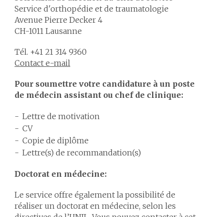
Service d'orthopédie et de traumatologie
Avenue Pierre Decker 4
CH-1011 Lausanne
Tél. +41 21 314 9360
Contact e-mail
Pour soumettre votre candidature à un poste
de médecin assistant ou chef de clinique:
Lettre de motivation
CV
Copie de diplôme
Lettre(s) de recommandation(s)
Doctorat en médecine:
Le service offre également la possibilité de
réaliser un doctorat en médecine, selon les