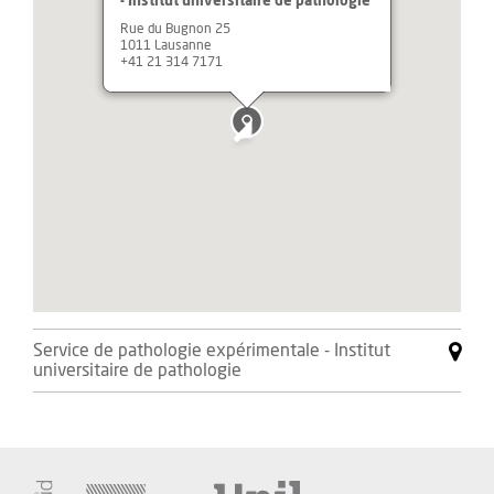
- Institut universitaire de pathologie
Rue du Bugnon 25
1011 Lausanne
+41 21 314 7171
Service de pathologie expérimentale - Institut
universitaire de pathologie