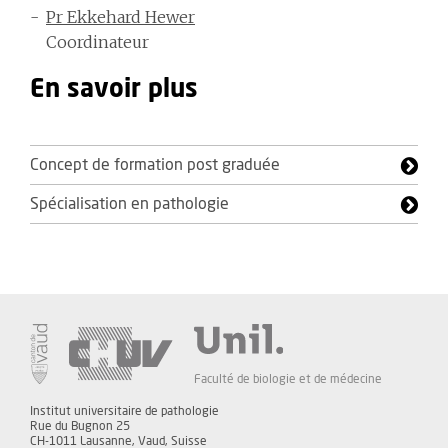
Pr Ekkehard Hewer
Coordinateur
En savoir plus
Concept de formation post graduée
Spécialisation en pathologie
Faculté de biologie et de médecine
Institut universitaire de pathologie
Rue du Bugnon 25
CH-1011 Lausanne, Vaud, Suisse