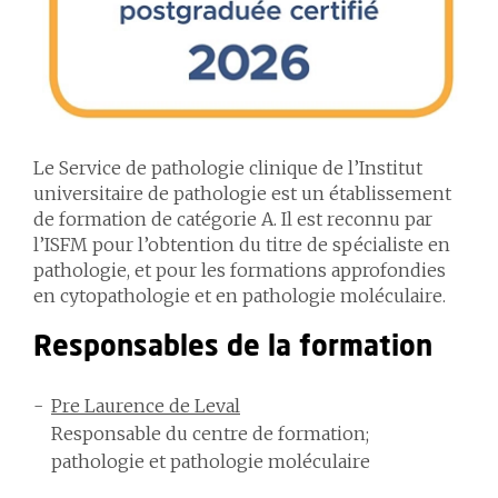
Le Service de pathologie clinique de l’Institut
universitaire de pathologie est un établissement
de formation de catégorie A. Il est reconnu par
l’ISFM pour l’obtention du titre de spécialiste en
pathologie, et pour les formations approfondies
en cytopathologie et en pathologie moléculaire.
Responsables de la formation
Pre Laurence de Leval
Responsable du centre de formation;
pathologie et pathologie moléculaire