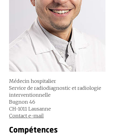
Médecin hospitalier
Service de radiodiagnostic et radiologie
interventionnelle
Bugnon 46
CH-1011 Lausanne
Contact e-mail
Compétences