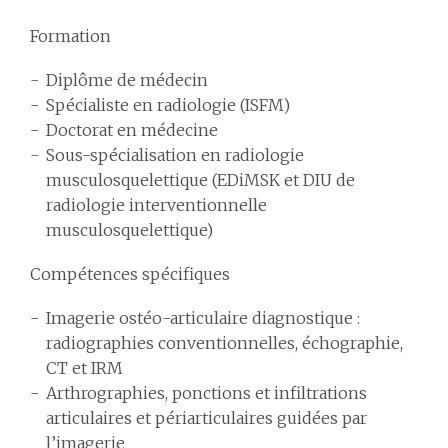
Formation
Diplôme de médecin
Spécialiste en radiologie (ISFM)
Doctorat en médecine
Sous-spécialisation en radiologie
musculosquelettique (EDiMSK et DIU de
radiologie interventionnelle
musculosquelettique)
Compétences spécifiques
Imagerie ostéo-articulaire diagnostique :
radiographies conventionnelles, échographie,
CT et IRM
Arthrographies, ponctions et infiltrations
articulaires et périarticulaires guidées par
l’imagerie