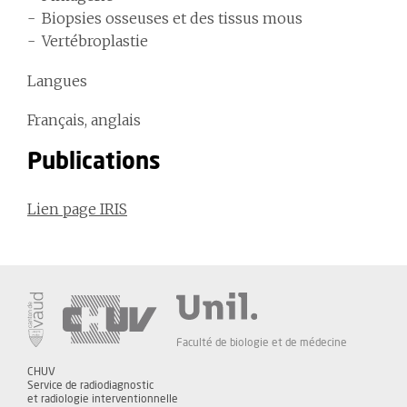
Biopsies osseuses et des tissus mous
Vertébroplastie
Langues
Français, anglais
Publications
Lien page IRIS
Faculté de biologie et de médecine
CHUV
Service de radiodiagnostic
et radiologie interventionnelle