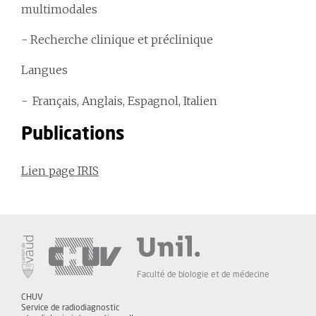
multimodales
- Recherche clinique et préclinique
Langues
Français, Anglais, Espagnol, Italien
Publications
Lien page IRIS
Faculté de biologie et de médecine
CHUV
Service de radiodiagnostic