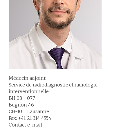
Médecin adjoint
Service de radiodiagnostic et radiologie
interventionnelle
BH 08 - 077
Bugnon 46
CH-1011 Lausanne
Fax: +41 21 314 4554
Contact e-mail