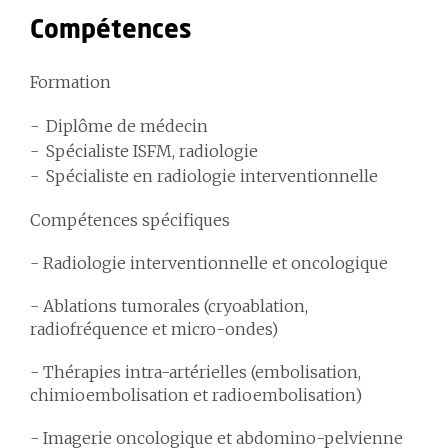
Compétences
Formation
Diplôme de médecin
Spécialiste ISFM, radiologie
Spécialiste en radiologie interventionnelle
Compétences spécifiques
- Radiologie interventionnelle et oncologique
- Ablations tumorales (cryoablation,
radiofréquence et micro-ondes)
- Thérapies intra-artérielles (embolisation,
chimioembolisation et radioembolisation)
- Imagerie oncologique et abdomino-pelvienne