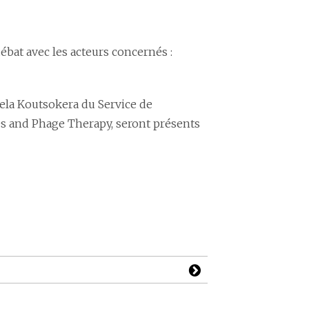
ébat avec les acteurs concernés :
ela Koutsokera du Service de
s and Phage Therapy, seront présents