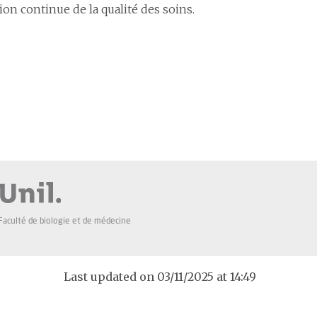
ion continue de la qualité des soins.
Faculté de biologie et de médecine
Last updated on 03/11/2025 at 14:49