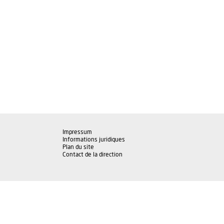
Impressum
Informations juridiques
Plan du site
Contact de la direction