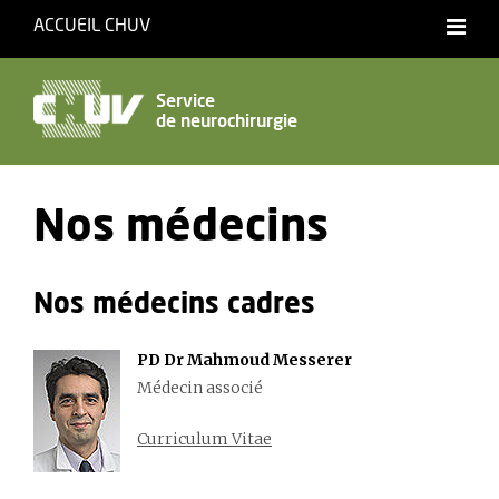
ACCUEIL CHUV
Service
de neurochirurgie
Nos médecins
Nos médecins cadres
PD Dr Mahmoud Messerer
Médecin associé
Curriculum Vitae