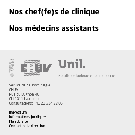
Nos chef(fe)s de clinique
Nos médecins assistants
Faculté de biologie et de médecine
Service de neurochirurgie
CHUV
Rue du Bugnon 46
CH-1011 Lausanne
Consultations: +41 21 314 22 05
Impressum
Informations juridiques
Plan du site
Contact de la direction