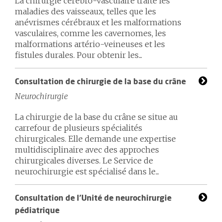
La chirurgie cérébro-vasculaire traite les
maladies des vaisseaux, telles que les
anévrismes cérébraux et les malformations
vasculaires, comme les cavernomes, les
malformations artério-veineuses et les
fistules durales. Pour obtenir les...
Consultation de chirurgie de la base du crâne
Neurochirurgie
La chirurgie de la base du crâne se situe au
carrefour de plusieurs spécialités
chirurgicales. Elle demande une expertise
multidisciplinaire avec des approches
chirurgicales diverses. Le Service de
neurochirurgie est spécialisé dans le...
Consultation de l’Unité de neurochirurgie
pédiatrique