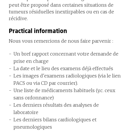
peut être proposé dans certaines situations de
tumeurs résiduelles inextirpables ou en cas de
récidive.
Practical information
Nous vous remercions de nous faire parvenir :
Un bref rapport concernant votre demande de
prise en charge
La date et le lieu des examens déjà effectués
Les images d'examens radiologiques (via le lien
PACS ou via CD par courrier).
Une liste de médicaments habituels (y.c. ceux
sans ordonnance)
Les derniers résultats des analyses de
laboratoire
Les derniers bilans cardiologiques et
pneumologiques