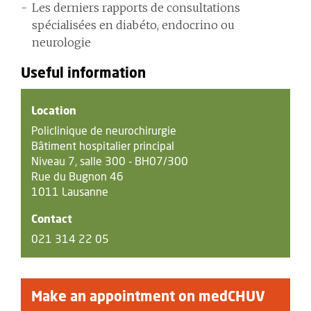
Les derniers rapports de consultations
spécialisées en diabéto, endocrino ou
neurologie
Useful information
Location
Policlinique de neurochirurgie
Bâtiment hospitalier principal
Niveau 7, salle 300 - BH07/300
Rue du Bugnon 46
1011 Lausanne
Contact
021 314 22 05
Make an appointment on medCHUV