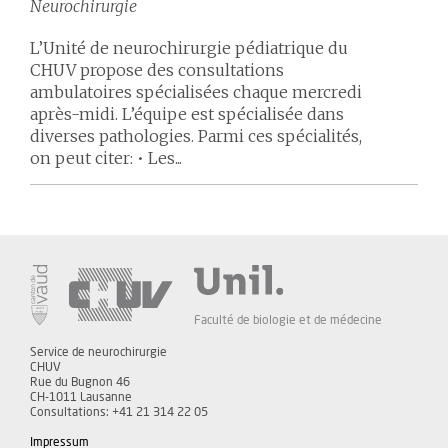
Neurochirurgie
L’Unité de neurochirurgie pédiatrique du
CHUV propose des consultations
ambulatoires spécialisées chaque mercredi
après-midi. L’équipe est spécialisée dans
diverses pathologies. Parmi ces spécialités,
on peut citer: • Les...
Faculté de biologie et de médecine
Service de neurochirurgie
CHUV
Rue du Bugnon 46
CH-1011 Lausanne
Consultations: +41 21 314 22 05
Impressum