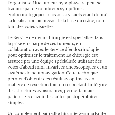
l'organisme. Une tumeur hypophysaire peut se
traduire par de nombreux symptômes
endocrinologiques mais aussi visuels étant donné
sa localisation au niveau de la base du crâne, non
loin des voies visuelles.
Le Service de neurochirurgie est spécialisé dans
la prise en charge de ces tumeurs, en
collaboration avec le Service d'endocrinologie
pour optimiser le traitement. La chirurgie est
assurée par une équipe spécialisée utilisant des
voies d'abord mini-invasives endoscopiques et un
système de neuronavigation. Cette technique
permet d'obtenir des résultats optimaux en
matière de résection tout en respectant l'intégrité
des structures avoisinantes, permettant aux
patient-e-s d'avoir des suites postopératoires
simples.
Un complément par radiochirurgie Gamma Knife