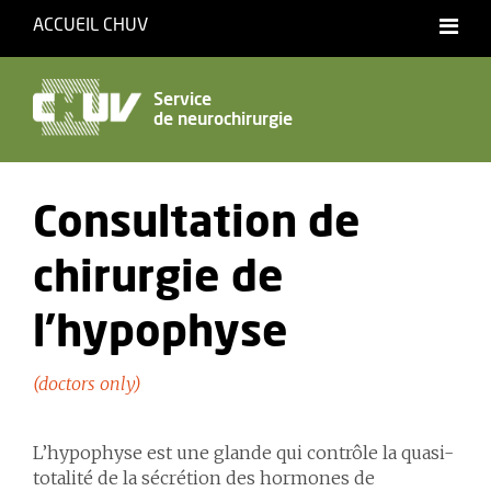
ACCUEIL CHUV
Service
de neurochirurgie
Consultation de
chirurgie de
l’hypophyse
(doctors only)
L’hypophyse est une glande qui contrôle la quasi-
totalité de la sécrétion des hormones de