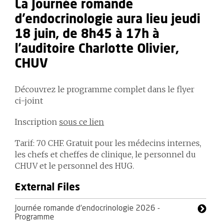
La Journée romande
d'endocrinologie aura lieu jeudi
18 juin, de 8h45 à 17h à
l'auditoire Charlotte Olivier,
CHUV
Découvrez le programme complet dans le flyer
ci-joint
Inscription
sous ce lien
Tarif: 70 CHF. Gratuit pour les médecins internes,
les chefs et cheffes de clinique, le personnel du
CHUV et le personnel des HUG.
External Files
Journée romande d'endocrinologie 2026 -
Programme