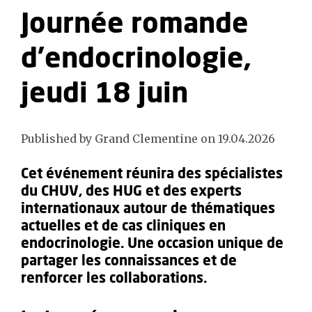
Journée romande
d’endocrinologie,
jeudi 18 juin
Published by Grand Clementine on 19.04.2026
Cet événement réunira des spécialistes
du CHUV, des HUG et des experts
internationaux autour de thématiques
actuelles et de cas cliniques en
endocrinologie. Une occasion unique de
partager les connaissances et de
renforcer les collaborations.