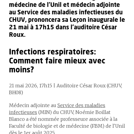
médecine de l'Unil et médecin adjointe
au Service des maladies infectieuses du
CHUV, prononcera sa Leçon inaugurale le
21 mai à 17h15 dans l'auditoire César
Roux.
Infections respiratoires:
Comment faire mieux avec
moins?
21 mai 2026, 17h15 | Auditoire César Roux (CHUV,
BH08)
Médecin adjointe au
Service des maladies
infectieuses
(MIN) du CHUV, Noémie Boillat
Blanco a été nommée professeure associée à la
Faculté de biologie et de médecine (FBM) de l'Unil
dès le 1er août 2025.