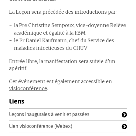
La Leçon sera précédée des introductions par:
la Pre Christine Sempoux, vice-doyenne Relève
académique et égalité à la FBM
le Pr Daniel Kaufmann, chef du Service des
maladies infectieuses du CHUV
Entrée libre, la manifestation sera suivie d'un
apéritif.
Cet événement est également accessible en
visioconférence
.
Liens
Leçons inaugurales à venir et passées
Lien visioconférence (Webex)