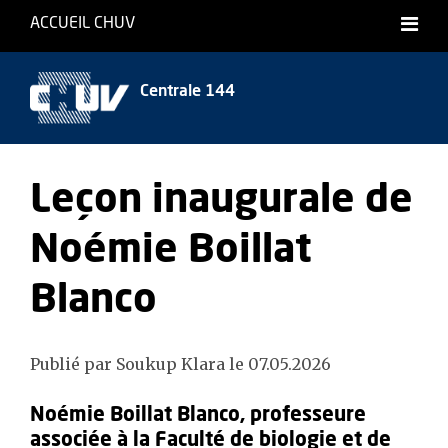
ACCUEIL CHUV
Centrale 144
Leçon inaugurale de
Noémie Boillat
Blanco
Publié par Soukup Klara le 07.05.2026
Noémie Boillat Blanco, professeure
associée à la Faculté de biologie et de