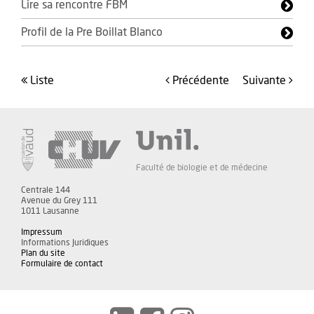
Lire sa rencontre FBM
Profil de la Pre Boillat Blanco
liste
précédente
suivante
Faculté de biologie et de médecine
Centrale 144
Avenue du Grey 111
1011 Lausanne
Impressum
Informations Juridiques
Plan du site
Formulaire de contact