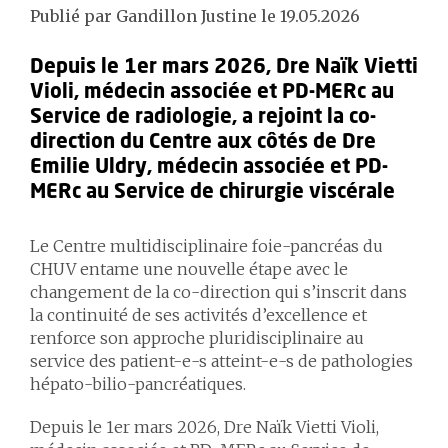
Publié par Gandillon Justine le 19.05.2026
Depuis le 1er mars 2026, Dre Naïk Vietti
Violi, médecin associée et PD-MERc au
Service de radiologie, a rejoint la co-
direction du Centre aux côtés de Dre
Emilie Uldry, médecin associée et PD-
MERc au Service de chirurgie viscérale
Le Centre multidisciplinaire foie-pancréas du
CHUV entame une nouvelle étape avec le
changement de la co-direction qui s’inscrit dans
la continuité de ses activités d’excellence et
renforce son approche pluridisciplinaire au
service des patient-e-s atteint-e-s de pathologies
hépato-bilio-pancréatiques.
Depuis le 1er mars 2026, Dre Naïk Vietti Violi,