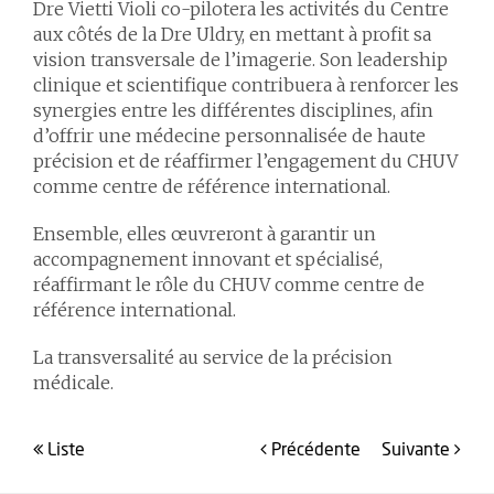
Dre Vietti Violi co-pilotera les activités du Centre
aux côtés de la Dre Uldry, en mettant à profit sa
vision transversale de l’imagerie. Son leadership
clinique et scientifique contribuera à renforcer les
synergies entre les différentes disciplines, afin
d’offrir une médecine personnalisée de haute
précision et de réaffirmer l’engagement du CHUV
comme centre de référence international.
Ensemble, elles œuvreront à garantir un
accompagnement innovant et spécialisé,
réaffirmant le rôle du CHUV comme centre de
référence international.
La transversalité au service de la précision
médicale.
liste
précédente
suivante