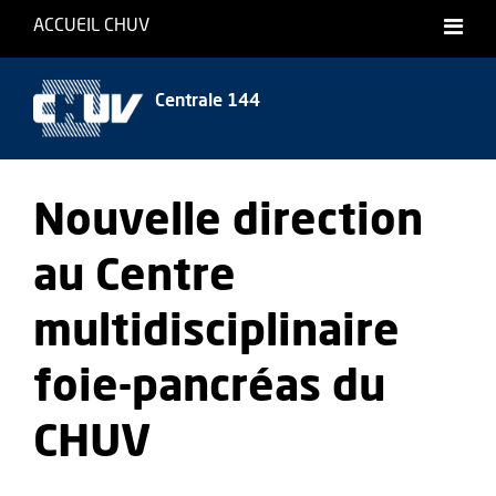
ACCUEIL CHUV
Centrale 144
Nouvelle direction
au Centre
multidisciplinaire
foie-pancréas du
CHUV