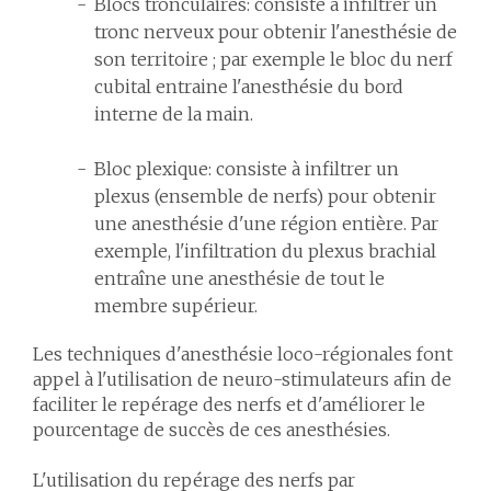
Blocs tronculaires: consiste à infiltrer un
tronc nerveux pour obtenir l'anesthésie de
son territoire ; par exemple le bloc du nerf
cubital entraine l'anesthésie du bord
interne de la main.
Bloc plexique: consiste à infiltrer un
plexus (ensemble de nerfs) pour obtenir
une anesthésie d'une région entière. Par
exemple, l'infiltration du plexus brachial
entraîne une anesthésie de tout le
membre supérieur.
Les techniques d'anesthésie loco-régionales font
appel à l'utilisation de neuro-stimulateurs afin de
faciliter le repérage des nerfs et d'améliorer le
pourcentage de succès de ces anesthésies.
L'utilisation du repérage des nerfs par