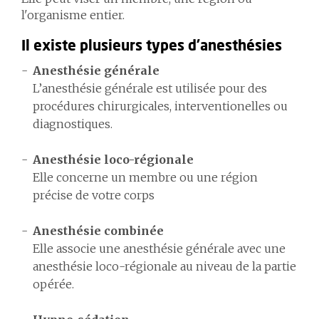
l'organisme entier.
Il existe plusieurs types d’anesthésies
Anesthésie générale
L’anesthésie générale est utilisée pour des
procédures chirurgicales, interventionelles ou
diagnostiques.
Anesthésie loco-régionale
Elle concerne un membre ou une région
précise de votre corps
Anesthésie combinée
Elle associe une anesthésie générale avec une
anesthésie loco-régionale au niveau de la partie
opérée.