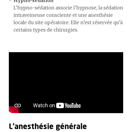
Hypno-sédation
L’hypno-sédation associe l’hypnose, la sédation
intraveineuse consciente et une anesthésie
locale du site opératoire. Elle n’est réservée qu’à
certains types de chirurgies.
L'anesthésie générale