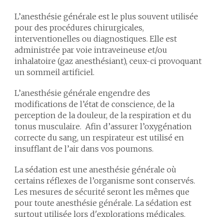
L’anesthésie générale est le plus souvent utilisée
pour des procédures chirurgicales,
interventionelles ou diagnostiques. Elle est
administrée par voie intraveineuse et/ou
inhalatoire (gaz anesthésiant), ceux-ci provoquant
un sommeil artificiel.
L’anesthésie générale engendre des
modifications de l’état de conscience, de la
perception de la douleur, de la respiration et du
tonus musculaire. Afin d’assurer l’oxygénation
correcte du sang, un respirateur est utilisé en
insufflant de l’air dans vos poumons.
La sédation est une anesthésie générale où
certains réflexes de l’organisme sont conservés.
Les mesures de sécurité seront les mêmes que
pour toute anesthésie générale. La sédation est
surtout utilisée lors d'explorations médicales.