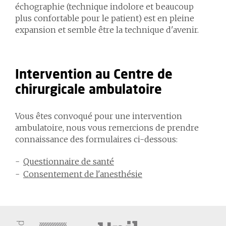
échographie (technique indolore et beaucoup
plus confortable pour le patient) est en pleine
expansion et semble être la technique d'avenir.
Intervention au Centre de
chirurgicale ambulatoire
Vous êtes convoqué pour une intervention
ambulatoire, nous vous remercions de prendre
connaissance des formulaires ci-dessous:
Questionnaire de santé
Consentement de l'anesthésie