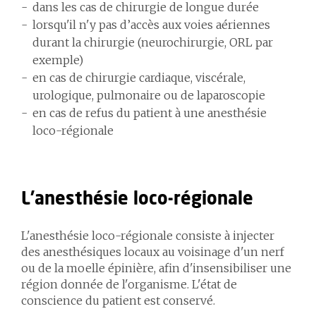
dans les cas de chirurgie de longue durée
lorsqu'il n'y pas d’accès aux voies aériennes
durant la chirurgie (neurochirurgie, ORL par
exemple)
en cas de chirurgie cardiaque, viscérale,
urologique, pulmonaire ou de laparoscopie
en cas de refus du patient à une anesthésie
loco-régionale
L'anesthésie loco-régionale
L'anesthésie loco-régionale consiste à injecter
des anesthésiques locaux au voisinage d'un nerf
ou de la moelle épinière, afin d'insensibiliser une
région donnée de l'organisme. L'état de
conscience du patient est conservé.