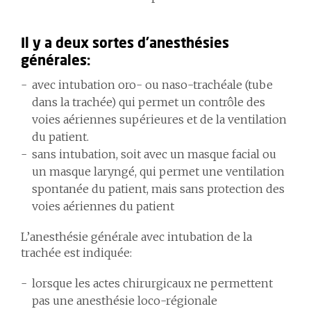
Il y a deux sortes d’anesthésies
générales:
avec intubation oro- ou naso-trachéale (tube
dans la trachée) qui permet un contrôle des
voies aériennes supérieures et de la ventilation
du patient.
sans intubation, soit avec un masque facial ou
un masque laryngé, qui permet une ventilation
spontanée du patient, mais sans protection des
voies aériennes du patient
L’anesthésie générale avec intubation de la
trachée est indiquée:
lorsque les actes chirurgicaux ne permettent
pas une anesthésie loco-régionale