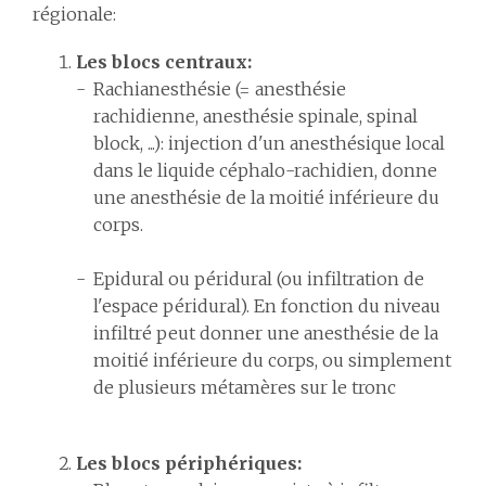
régionale:
Les blocs centraux:
Rachianesthésie (= anesthésie
rachidienne, anesthésie spinale, spinal
block, ...): injection d'un anesthésique local
dans le liquide céphalo-rachidien, donne
une anesthésie de la moitié inférieure du
corps.
Epidural ou péridural (ou infiltration de
l'espace péridural). En fonction du niveau
infiltré peut donner une anesthésie de la
moitié inférieure du corps, ou simplement
de plusieurs métamères sur le tronc
Les blocs périphériques: