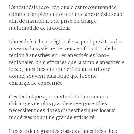
L’anesthésie loco-régionale est recommandée
comme complément ou comme anesthésie seule
afin de maintenir une prise en charge
multimodale de la douleur
L'anesthésie loco-régionale se pratique à tous les
niveaux du système nerveux en fonction de la
région à anesthésier. Les anesthésies loco-
régionales, plus efficaces que la simple anesthésie
locale, anesthésient un nerf ou un territoire
donné, souvent plus large que la zone
chirurgicale concernée.
Ces techniques permettent d'effectuer des
chirurgies de plus grande envergure. Elles
nécessitent des doses d'anesthésiques locaux
modérées pour une grande efficacité.
Il existe deux grandes classes d’anesthésie loco-