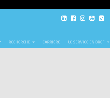
RECHERCHE
CARRIÈRE
LE SERVICE EN BREF