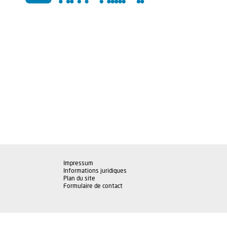
Impressum
Informations juridiques
Plan du site
Formulaire de contact