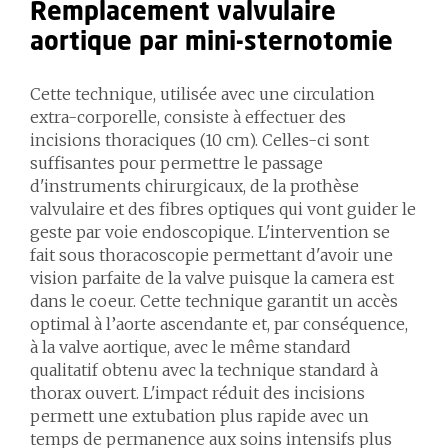
Remplacement valvulaire
aortique par mini-sternotomie
Cette technique, utilisée avec une circulation
extra-corporelle, consiste à effectuer des
incisions thoraciques (10 cm). Celles-ci sont
suffisantes pour permettre le passage
d'instruments chirurgicaux, de la prothèse
valvulaire et des fibres optiques qui vont guider le
geste par voie endoscopique. L'intervention se
fait sous thoracoscopie permettant d'avoir une
vision parfaite de la valve puisque la camera est
dans le coeur. Cette technique garantit un accès
optimal à l’aorte ascendante et, par conséquence,
à la valve aortique, avec le même standard
qualitatif obtenu avec la technique standard à
thorax ouvert. L'impact réduit des incisions
permett une extubation plus rapide avec un
temps de permanence aux soins intensifs plus