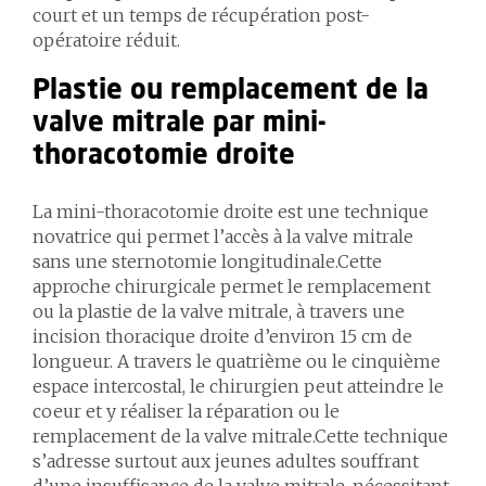
court et un temps de récupération post-
opératoire réduit.
Plastie ou remplacement de la
valve mitrale par mini-
thoracotomie droite
La mini-thoracotomie droite est une technique
novatrice qui permet l’accès à la valve mitrale
sans une sternotomie longitudinale.Cette
approche chirurgicale permet le remplacement
ou la plastie de la valve mitrale, à travers une
incision thoracique droite d’environ 15 cm de
longueur. A travers le quatrième ou le cinquième
espace intercostal, le chirurgien peut atteindre le
coeur et y réaliser la réparation ou le
remplacement de la valve mitrale.Cette technique
s’adresse surtout aux jeunes adultes souffrant