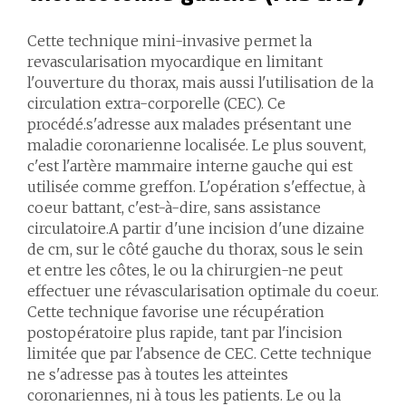
Cette technique mini-invasive permet la
revascularisation myocardique en limitant
l'ouverture du thorax, mais aussi l'utilisation de la
circulation extra-corporelle (CEC). Ce
procédé.s'adresse aux malades présentant une
maladie coronarienne localisée. Le plus souvent,
c'est l'artère mammaire interne gauche qui est
utilisée comme greffon. L'opération s'effectue, à
coeur battant, c'est-à-dire, sans assistance
circulatoire.A partir d'une incision d'une dizaine
de cm, sur le côté gauche du thorax, sous le sein
et entre les côtes, le ou la chirurgien-ne peut
effectuer une révascularisation optimale du coeur.
Cette technique favorise une récupération
postopératoire plus rapide, tant par l'incision
limitée que par l'absence de CEC. Cette technique
ne s'adresse pas à toutes les atteintes
coronariennes, ni à tous les patients. Le ou la