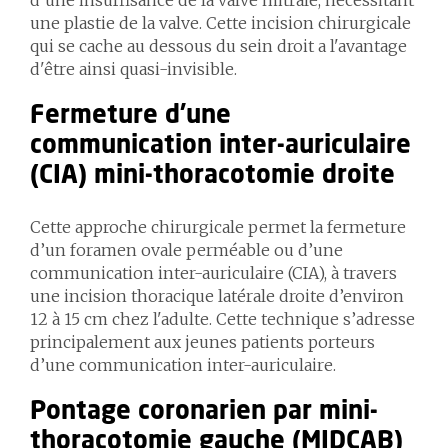
d’une insuffisance de la valve mitrale, nécessitant
une plastie de la valve. Cette incision chirurgicale
qui se cache au dessous du sein droit a l'avantage
d'être ainsi quasi-invisible.
Fermeture d’une
communication inter-auriculaire
(CIA) mini-thoracotomie droite
Cette approche chirurgicale permet la fermeture
d’un foramen ovale perméable ou d’une
communication inter-auriculaire (CIA), à travers
une incision thoracique latérale droite d’environ
12 à 15 cm chez l'adulte. Cette technique s’adresse
principalement aux jeunes patients porteurs
d’une communication inter-auriculaire.
Pontage coronarien par mini-
thoracotomie gauche (MIDCAB)