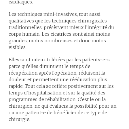
cardiaques.
Les techniques mini-invasives, tout aussi
qualitatives que les techniques chirurgicales
traditionnelles, présèrvent mieux l’intégrité du
corps humain. Les cicatrices sont ainsi moins
grandes, moins nombreuses et donc moins
visibles.
Elles sont mieux tolérées par les patients-e-s
parce qu’elles diminuent le temps de
récupération après l'opération, réduisent la
douleur et permettent une rééducation plus
rapide. Tout cela se reflète positivement sur les
temps d’hospitalisation et sur la qualité des
programmes de réhabilitation. C'est le ou la
chirurgien-ne qui évaluera la possibilité pour un
ou une patient-e de bénéficier de ce type de
chirurgie.