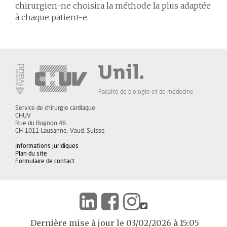
chirurgien-ne choisira la méthode la plus adaptée
à chaque patient-e.
Faculté de biologie et de médecine
Service de chirurgie cardiaque
CHUV
Rue du Bugnon 46
CH-1011 Lausanne, Vaud, Suisse
Informations juridiques
Plan du site
Formulaire de contact
Dernière mise à jour le 03/02/2026 à 15:05