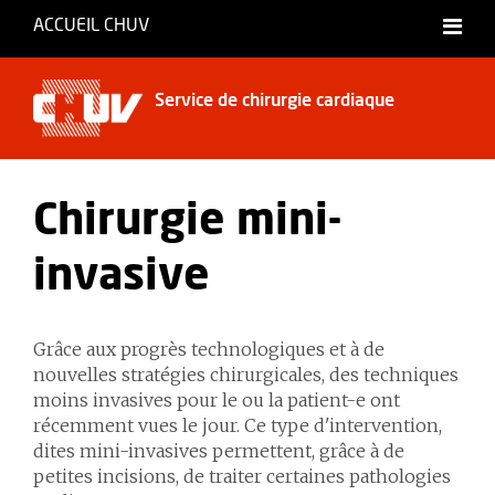
ACCUEIL CHUV
Service de chirurgie cardiaque
Chirurgie mini-
invasive
Grâce aux progrès technologiques et à de
nouvelles stratégies chirurgicales, des techniques
moins invasives pour le ou la patient-e ont
récemment vues le jour. Ce type d'intervention,
dites mini-invasives permettent, grâce à de
petites incisions, de traiter certaines pathologies