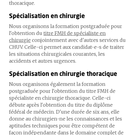
thoracique.
Spécialisation en chirurgie
Nous organisons la formation postgraduée pour
l'obtention du
titre FMH de spécialiste en
chirurgie
conjointement avec d'autres services du
CHUV. Celle-ci permet aux candidat-e-s de traiter
les situations chirurgicales courantes, les
accidents et autres urgences.
Spécialisation en chirurgie thoracique
Nous organisons également la formation
postgraduée pour l'obtention du titre FMH de
spécialiste en chirurgie thoracique. Celle-ci
débute après l'obtention du titre du diplôme
fédéral de médecin. D'une durée de six ans, elle
donne au chirurgien-ne les connaissances et les
aptitudes techniques pour être compétent de
façon indépendante dans le domaine complet de