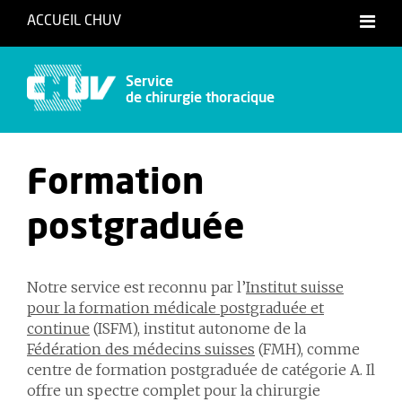
ACCUEIL CHUV
Service
de chirurgie thoracique
Formation
postgraduée
Notre service est reconnu par l’
Institut suisse
pour la formation médicale postgraduée et
continue
(ISFM), institut autonome de la
Fédération des médecins suisses
(FMH), comme
centre de formation postgraduée de catégorie A. Il
offre un spectre complet pour la chirurgie