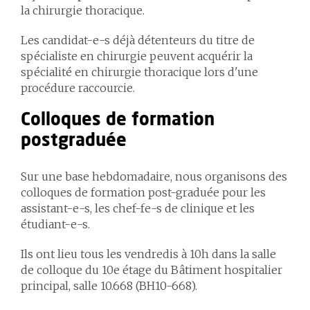
la chirurgie thoracique.
Les candidat-e-s déjà détenteurs du titre de
spécialiste en chirurgie peuvent acquérir la
spécialité en chirurgie thoracique lors d'une
procédure raccourcie.
Colloques de formation
postgraduée
Sur une base hebdomadaire, nous organisons des
colloques de formation post-graduée pour les
assistant-e-s, les chef-fe-s de clinique et les
étudiant-e-s.
Ils ont lieu tous les vendredis à 10h dans la salle
de colloque du 10e étage du Bâtiment hospitalier
principal, salle 10.668 (BH10-668).