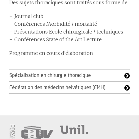
Des sujets thoraciques sont traités sous forme de
Journal club
Conférences Morbidité / mortalité
Présentations Ecole chirurgicale / techniques
Conférences State of the Art Lecture.
Programme en cours d'élaboration
Spécialisation en chirurgie thoracique
Fédération des médecins helvétiques (FMH)