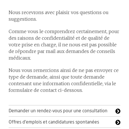
Nous recevrons avec plaisir vos questions ou
suggestions.
Comme vous le comprendrez certainement, pour
des raisons de confidentialité et de qualité de
votre prise en charge, il ne nous est pas possible
de répondre par mail aux demandes de conseils
médicaux.
Nous vous remercions ainsi de ne pas envoyer ce
type de demande, ainsi que toute demande
contenant une information confidentielle, via le
formulaire de contact ci-dessous.
Demander un rendez-vous pour une consultation
Offres d'emplois et candidatures spontanées