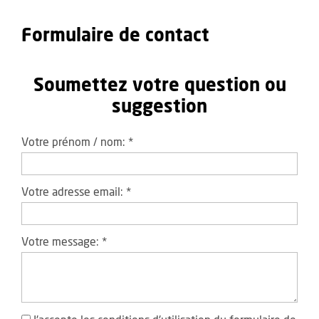
Formulaire de contact
Soumettez votre question ou
suggestion
Votre prénom / nom:
*
Votre adresse email:
*
Votre message:
*