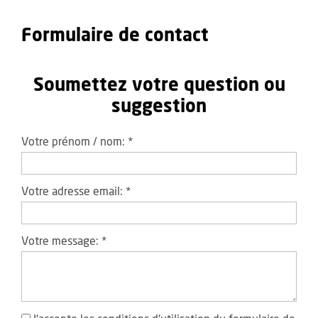
Formulaire de contact
Soumettez votre question ou
suggestion
Votre prénom / nom:
*
Votre adresse email:
*
Votre message:
*