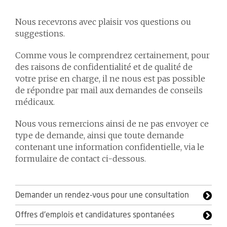
Nous recevrons avec plaisir vos questions ou
suggestions.
Comme vous le comprendrez certainement, pour
des raisons de confidentialité et de qualité de
votre prise en charge, il ne nous est pas possible
de répondre par mail aux demandes de conseils
médicaux.
Nous vous remercions ainsi de ne pas envoyer ce
type de demande, ainsi que toute demande
contenant une information confidentielle, via le
formulaire de contact ci-dessous.
Demander un rendez-vous pour une consultation
Offres d'emplois et candidatures spontanées