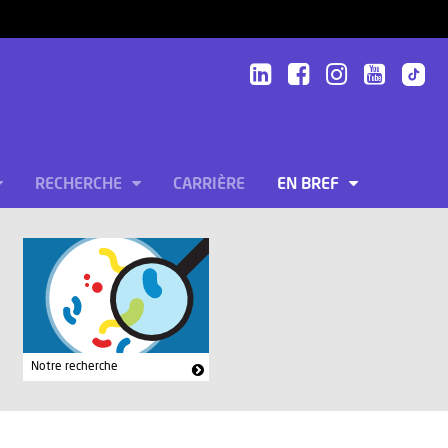
RECHERCHE
CARRIÈRE
EN BREF
Notre recherche