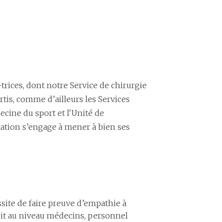
trices, dont notre Service de chirurgie
rtis, comme d’ailleurs les Services
cine du sport et l'Unité de
tation s’engage à mener à bien ses
site de faire preuve d’empathie à
soit au niveau médecins, personnel