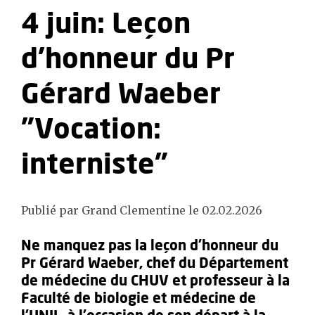
4 juin: Leçon
d'honneur du Pr
Gérard Waeber
"Vocation:
interniste"
Publié par Grand Clementine le 02.02.2026
Ne manquez pas la leçon d'honneur du
Pr Gérard Waeber, chef du Département
de médecine du CHUV et professeur à la
Faculté de biologie et médecine de