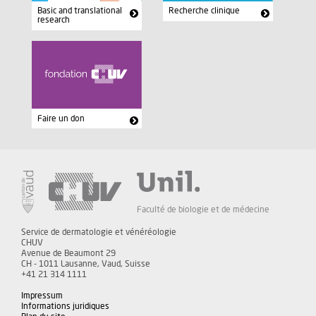
Basic and translational
Recherche clinique
research
Faire un don
Faculté de biologie et de médecine
Service de dermatologie et vénéréologie
CHUV
Avenue de Beaumont 29
CH - 1011 Lausanne, Vaud, Suisse
+41 21 314 1111
Impressum
Informations juridiques