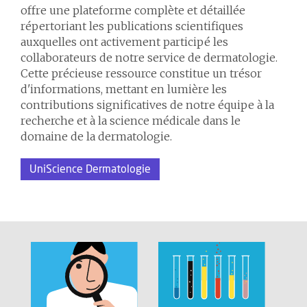
offre une plateforme complète et détaillée
répertoriant les publications scientifiques
auxquelles ont activement participé les
collaborateurs de notre service de dermatologie.
Cette précieuse ressource constitue un trésor
d'informations, mettant en lumière les
contributions significatives de notre équipe à la
recherche et à la science médicale dans le
domaine de la dermatologie.
UniScience Dermatologie