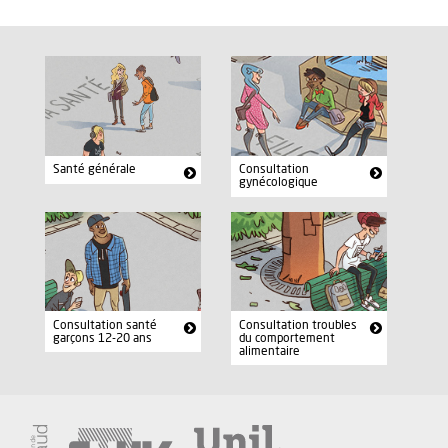
Consultation
Santé générale
gynécologique
Consultation santé
Consultation troubles
garçons 12-20 ans
du comportement
alimentaire