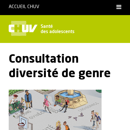
ACCUEIL CHUV
Santé
des adolescents
Consultation
diversité de genre