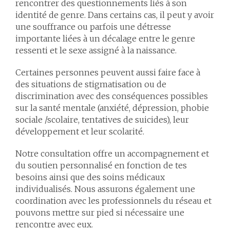
rencontrer des questionnements liés à son
identité de genre. Dans certains cas, il peut y avoir
une souffrance ou parfois une détresse
importante liées à un décalage entre le genre
ressenti et le sexe assigné à la naissance.
Certaines personnes peuvent aussi faire face à
des situations de stigmatisation ou de
discrimination avec des conséquences possibles
sur la santé mentale (anxiété, dépression, phobie
sociale /scolaire, tentatives de suicides), leur
développement et leur scolarité.
Notre consultation offre un accompagnement et
du soutien personnalisé en fonction de tes
besoins ainsi que des soins médicaux
individualisés. Nous assurons également une
coordination avec les professionnels du réseau et
pouvons mettre sur pied si nécessaire une
rencontre avec eux.