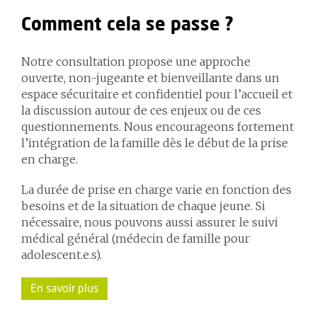
Comment cela se passe ?
Notre consultation propose une approche
ouverte, non-jugeante et bienveillante dans un
espace sécuritaire et confidentiel pour l’accueil et
la discussion autour de ces enjeux ou de ces
questionnements. Nous encourageons fortement
l’intégration de la famille dès le début de la prise
en charge.
La durée de prise en charge varie en fonction des
besoins et de la situation de chaque jeune. Si
nécessaire, nous pouvons aussi assurer le suivi
médical général (médecin de famille pour
adolescent.e.s).
En savoir plus