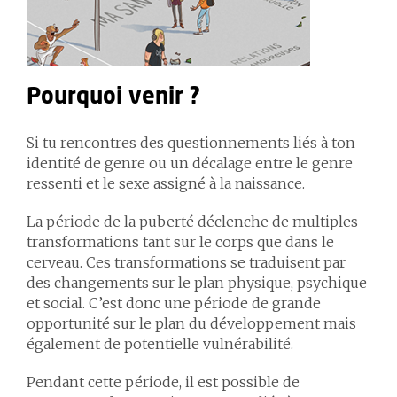
Pourquoi venir ?
Si tu rencontres des questionnements liés à ton
identité de genre ou un décalage entre le genre
ressenti et le sexe assigné à la naissance.
La période de la puberté déclenche de multiples
transformations tant sur le corps que dans le
cerveau. Ces transformations se traduisent par
des changements sur le plan physique, psychique
et social. C’est donc une période de grande
opportunité sur le plan du développement mais
également de potentielle vulnérabilité.
Pendant cette période, il est possible de