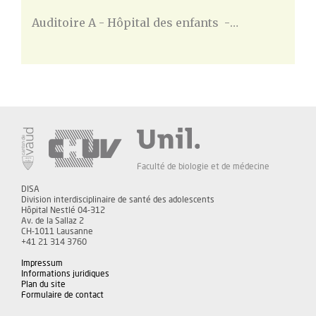
Auditoire A - Hôpital des enfants -…
Faculté de biologie et de médecine
DISA
Division interdisciplinaire de santé des adolescents
Hôpital Nestlé 04-312
Av. de la Sallaz 2
CH-1011 Lausanne
+41 21 314 3760
Impressum
Informations juridiques
Plan du site
Formulaire de contact