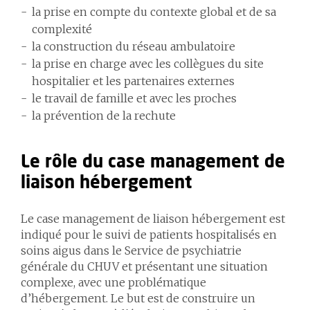
la prise en compte du contexte global et de sa
complexité
la construction du réseau ambulatoire
la prise en charge avec les collègues du site
hospitalier et les partenaires externes
le travail de famille et avec les proches
la prévention de la rechute
Le rôle du case management de
liaison hébergement
Le case management de liaison hébergement est
indiqué pour le suivi de patients hospitalisés en
soins aigus dans le Service de psychiatrie
générale du CHUV et présentant une situation
complexe, avec une problématique
d’hébergement. Le but est de construire un