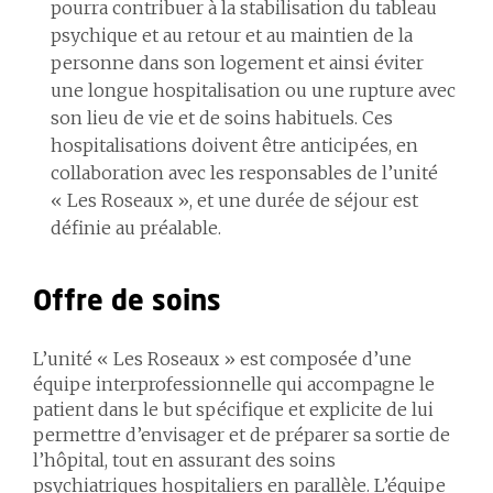
pourra contribuer à la stabilisation du tableau
psychique et au retour et au maintien de la
personne dans son logement et ainsi éviter
une longue hospitalisation ou une rupture avec
son lieu de vie et de soins habituels. Ces
hospitalisations doivent être anticipées, en
collaboration avec les responsables de l’unité
« Les Roseaux », et une durée de séjour est
définie au préalable.
Offre de soins
L’unité « Les Roseaux » est composée d’une
équipe interprofessionnelle qui accompagne le
patient dans le but spécifique et explicite de lui
permettre d’envisager et de préparer sa sortie de
l’hôpital, tout en assurant des soins
psychiatriques hospitaliers en parallèle. L’équipe