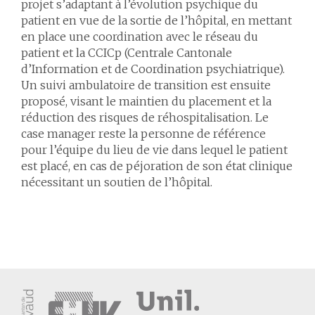
projet s’adaptant à l’évolution psychique du
patient en vue de la sortie de l’hôpital, en mettant
en place une coordination avec le réseau du
patient et la CCICp (Centrale Cantonale
d’Information et de Coordination psychiatrique).
Un suivi ambulatoire de transition est ensuite
proposé, visant le maintien du placement et la
réduction des risques de réhospitalisation. Le
case manager reste la personne de référence
pour l’équipe du lieu de vie dans lequel le patient
est placé, en cas de péjoration de son état clinique
nécessitant un soutien de l’hôpital.