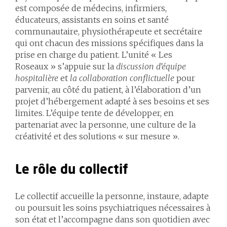
est composée de médecins, infirmiers,
éducateurs, assistants en soins et santé
communautaire, physiothérapeute et secrétaire
qui ont chacun des missions spécifiques dans la
prise en charge du patient. L’unité « Les
Roseaux » s’appuie sur la
discussion d’équipe
hospitalière
et
la collaboration conflictuelle
pour
parvenir, au côté du patient, à l’élaboration d’un
projet d’hébergement adapté à ses besoins et ses
limites. L’équipe tente de développer, en
partenariat avec la personne, une culture de la
créativité et des solutions « sur mesure ».
Le rôle du collectif
Le collectif accueille la personne, instaure, adapte
ou poursuit les soins psychiatriques nécessaires à
son état et l’accompagne dans son quotidien avec