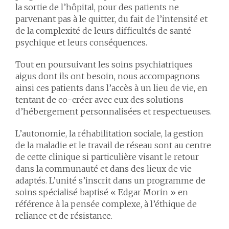
la sortie de l’hôpital, pour des patients ne
parvenant pas à le quitter, du fait de l’intensité et
de la complexité de leurs difficultés de santé
psychique et leurs conséquences.
Tout en poursuivant les soins psychiatriques
aigus dont ils ont besoin, nous accompagnons
ainsi ces patients dans l’accès à un lieu de vie, en
tentant de co-créer avec eux des solutions
d’hébergement personnalisées et respectueuses.
L’autonomie, la réhabilitation sociale, la gestion
de la maladie et le travail de réseau sont au centre
de cette clinique si particulière visant le retour
dans la communauté et dans des lieux de vie
adaptés. L’unité s’inscrit dans un programme de
soins spécialisé baptisé « Edgar Morin » en
référence à la pensée complexe, à l’éthique de
reliance et de résistance.