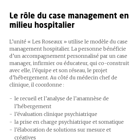
Le rôle du case management en
milieu hospitalier
L’unité « Les Roseaux » utilise le modèle du case
management hospitalier. La personne bénéficie
d’un accompagnement personnalisé par un case
manager, infirmier ou éducateur, qui co-construit
avec elle, l’équipe et son réseau, le projet
d’hébergement. Au côté du médecin chef de
clinique, il coordonne :
le recueil et l’analyse de l’anamnèse de
l’hébergement
l’évaluation clinique psychiatrique
la prise en charge psychiatrique et somatique
l’élaboration de solutions sur mesure et
créatives