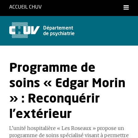
ACCUEIL CHUV
Département
de psychiatrie
Programme de
soins « Edgar Morin
» : Reconquérir
l’extérieur
L’unité hospitalière « Les Roseaux » propose un
programme de soins spécialisé visant à permettre