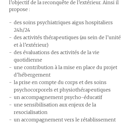
l’objectif de la reconquête de l’extérieur. Ainsi il
propose :
des soins psychiatriques aigus hospitaliers
24h/24
des activités thérapeutiques (au sein de l’unité
et à l’extérieur)
des évaluations des activités de la vie
quotidienne
une contribution à la mise en place du projet
d’hébergement
la prise en compte du corps et des soins
psychocorporels et physiothérapeutiques
un accompagnement psycho-éducatif
une sensibilisation aux enjeux de la
resocialisation
un accompagnement vers le rétablissement