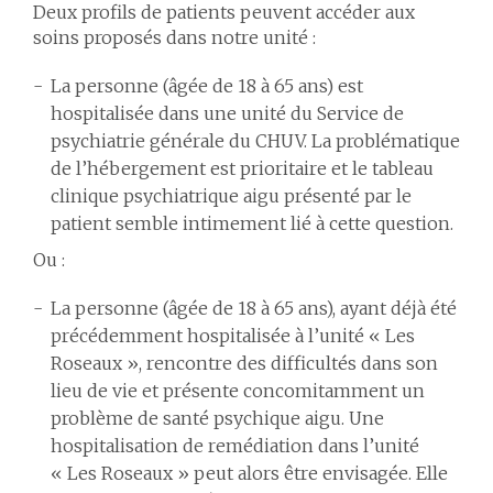
Deux profils de patients peuvent accéder aux
soins proposés dans notre unité :
La personne (âgée de 18 à 65 ans) est
hospitalisée dans une unité du Service de
psychiatrie générale du CHUV. La problématique
de l’hébergement est prioritaire et le tableau
clinique psychiatrique aigu présenté par le
patient semble intimement lié à cette question.
Ou :
La personne (âgée de 18 à 65 ans), ayant déjà été
précédemment hospitalisée à l’unité « Les
Roseaux », rencontre des difficultés dans son
lieu de vie et présente concomitamment un
problème de santé psychique aigu. Une
hospitalisation de remédiation dans l’unité
« Les Roseaux » peut alors être envisagée. Elle