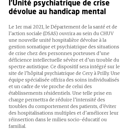
l'Unité psychiatrique de crise
dévolue au handicap mental
Le 1er mai 2021, le Département de la santé et de
l’action sociale (DSAS) ouvrira au sein du CHUV
une nouvelle unité hospitalière dévolue à la
gestion somatique et psychiatrique des situations
de crise chez des personnes porteuses d’une
déficience intellectuelle sévère et d’un trouble du
spectre autistique. Ce dispositif sera intégré sur le
site de l’hôpital psychiatrique de Cery à Prilly. Une
équipe spécialisée offrira des soins individualisés
et un cadre de vie proche de celui des
établissements résidentiels. Une telle prise en
charge permettra de réduire l’intensité des
troubles du comportement des patients, d’éviter
des hospitalisations multiples et d’améliorer leur
réinsertion dans le milieu socio-éducatif ou
familial.