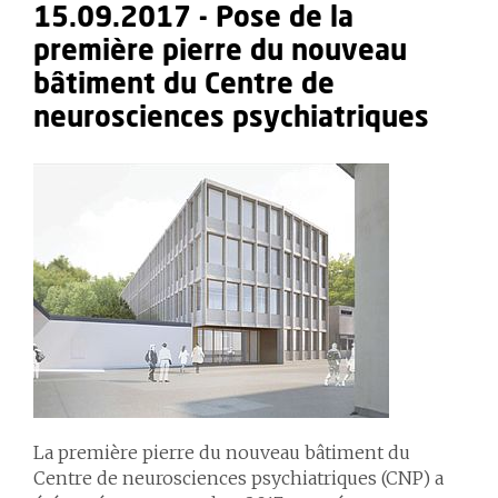
15.09.2017 - Pose de la
première pierre du nouveau
bâtiment du Centre de
neurosciences psychiatriques
La première pierre du nouveau bâtiment du
Centre de neurosciences psychiatriques (CNP) a