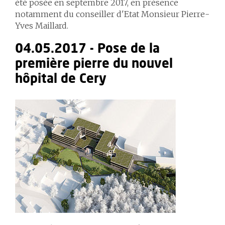
été posée en septembre 2017, en présence
notamment du conseiller d'Etat Monsieur Pierre-
Yves Maillard.
04.05.2017 - Pose de la
première pierre du nouvel
hôpital de Cery