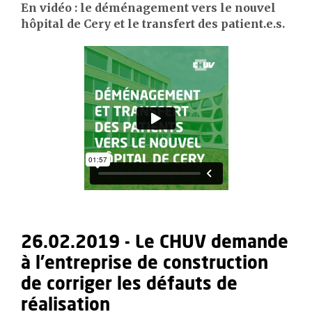
En vidéo : le déménagement vers le nouvel
hôpital de Cery et le transfert des patient.e.s.
26.02.2019 - Le CHUV demande
à l'entreprise de construction
de corriger les défauts de
réalisation