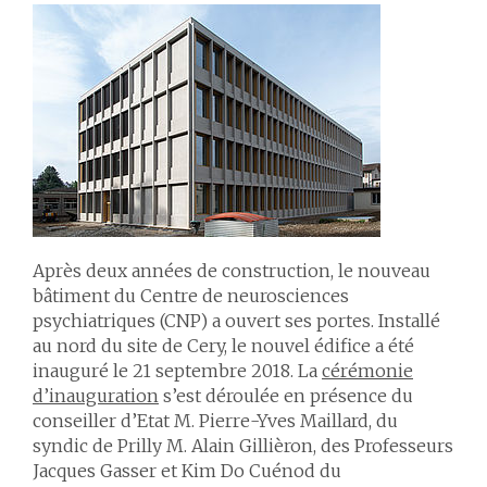
Après deux années de construction, le nouveau
bâtiment du Centre de neurosciences
psychiatriques (CNP) a ouvert ses portes. Installé
au nord du site de Cery, le nouvel édifice a été
inauguré le 21 septembre 2018. La
cérémonie
d’inauguration
s’est déroulée en présence du
conseiller d’Etat M. Pierre-Yves Maillard, du
syndic de Prilly M. Alain Gillièron, des Professeurs
Jacques Gasser et Kim Do Cuénod du