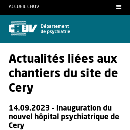
ACCUEIL CHUV
Français
Département
de psychiatrie
Actualités liées aux
chantiers du site de
Cery
14.09.2023 - Inauguration du
nouvel hôpital psychiatrique de
Cery