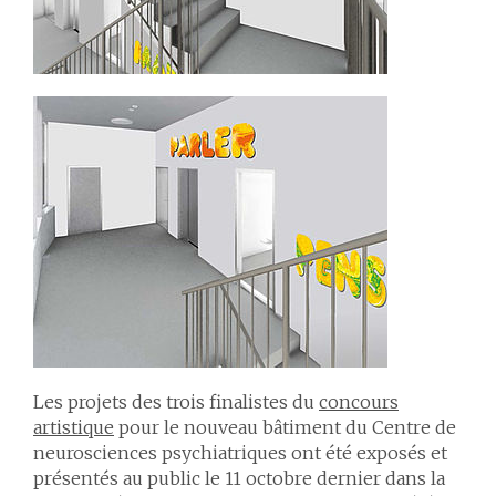
Les projets des trois finalistes du
concours
artistique
pour le nouveau bâtiment du Centre de
neurosciences psychiatriques ont été exposés et
présentés au public le 11 octobre dernier dans la