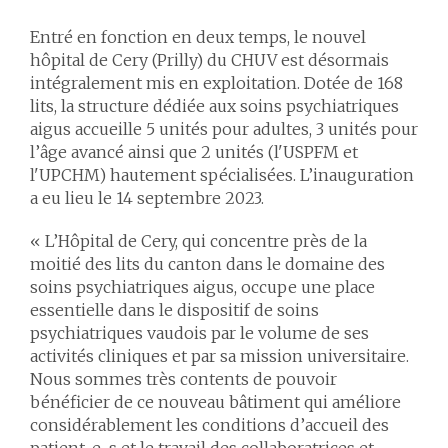
Entré en fonction en deux temps, le nouvel
hôpital de Cery (Prilly) du CHUV est désormais
intégralement mis en exploitation. Dotée de 168
lits, la structure dédiée aux soins psychiatriques
aigus accueille 5 unités pour adultes, 3 unités pour
l’âge avancé ainsi que 2 unités (l'USPFM et
l'UPCHM) hautement spécialisées. L’inauguration
a eu lieu le 14 septembre 2023.
« L’Hôpital de Cery, qui concentre près de la
moitié des lits du canton dans le domaine des
soins psychiatriques aigus, occupe une place
essentielle dans le dispositif de soins
psychiatriques vaudois par le volume de ses
activités cliniques et par sa mission universitaire.
Nous sommes très contents de pouvoir
bénéficier de ce nouveau bâtiment qui améliore
considérablement les conditions d’accueil des