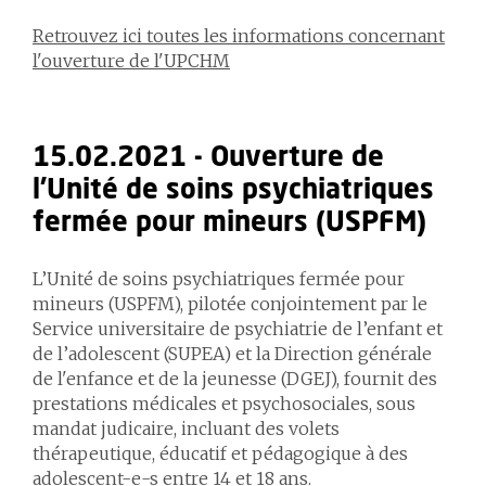
Retrouvez ici toutes les informations concernant
l'ouverture de l'UPCHM
15.02.2021 - Ouverture de
l’Unité de soins psychiatriques
fermée pour mineurs (USPFM)
L’Unité de soins psychiatriques fermée pour
mineurs (USPFM), pilotée conjointement par le
Service universitaire de psychiatrie de l’enfant et
de l’adolescent (SUPEA) et la Direction générale
de l'enfance et de la jeunesse (DGEJ), fournit des
prestations médicales et psychosociales, sous
mandat judicaire, incluant des volets
thérapeutique, éducatif et pédagogique à des
adolescent-e-s entre 14 et 18 ans.