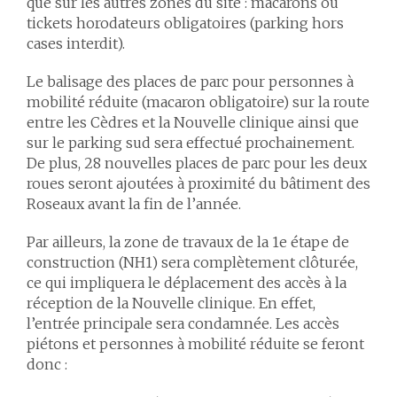
que sur les autres zones du site : macarons ou
tickets horodateurs obligatoires (parking hors
cases interdit).
Le balisage des places de parc pour personnes à
mobilité réduite (macaron obligatoire) sur la route
entre les Cèdres et la Nouvelle clinique ainsi que
sur le parking sud sera effectué prochainement.
De plus, 28 nouvelles places de parc pour les deux
roues seront ajoutées à proximité du bâtiment des
Roseaux avant la fin de l’année.
Par ailleurs, la zone de travaux de la 1e étape de
construction (NH1) sera complètement clôturée,
ce qui impliquera le déplacement des accès à la
réception de la Nouvelle clinique. En effet,
l’entrée principale sera condamnée. Les accès
piétons et personnes à mobilité réduite se feront
donc :