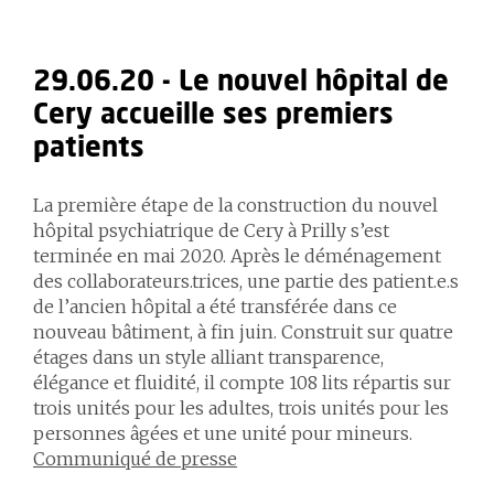
29.06.20 - Le nouvel hôpital de
Cery accueille ses premiers
patients
La première étape de la construction du nouvel
hôpital psychiatrique de Cery à Prilly s’est
terminée en mai 2020. Après le déménagement
des collaborateurs.trices, une partie des patient.e.s
de l’ancien hôpital a été transférée dans ce
nouveau bâtiment, à fin juin. Construit sur quatre
étages dans un style alliant transparence,
élégance et fluidité, il compte 108 lits répartis sur
trois unités pour les adultes, trois unités pour les
personnes âgées et une unité pour mineurs.
Communiqué de presse