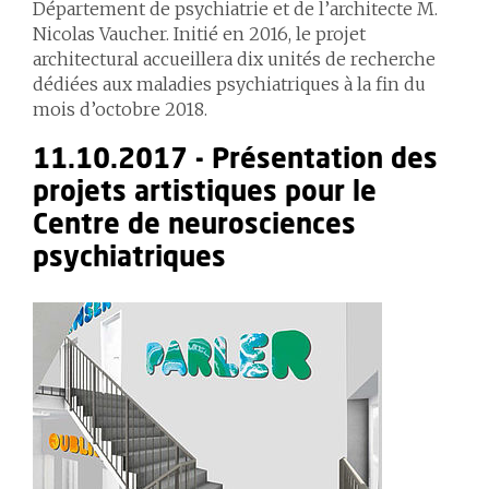
Département de psychiatrie et de l’architecte M.
Nicolas Vaucher. Initié en 2016, le projet
architectural accueillera dix unités de recherche
dédiées aux maladies psychiatriques à la fin du
mois d’octobre 2018.
11.10.2017 - Présentation des
projets artistiques pour le
Centre de neurosciences
psychiatriques