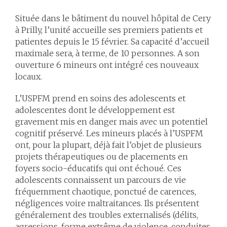
Située dans le bâtiment du nouvel hôpital de Cery
à Prilly, l’unité accueille ses premiers patients et
patientes depuis le 15 février. Sa capacité d’accueil
maximale sera, à terme, de 10 personnes. A son
ouverture 6 mineurs ont intégré ces nouveaux
locaux.
L’USPFM prend en soins des adolescents et
adolescentes dont le développement est
gravement mis en danger mais avec un potentiel
cognitif préservé. Les mineurs placés à l’USPFM
ont, pour la plupart, déjà fait l’objet de plusieurs
projets thérapeutiques ou de placements en
foyers socio-éducatifs qui ont échoué. Ces
adolescents connaissent un parcours de vie
fréquemment chaotique, ponctué de carences,
négligences voire maltraitances. Ils présentent
généralement des troubles externalisés (délits,
agressions, forme extrême de violence, conduites