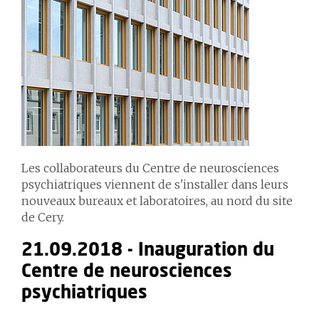
Les collaborateurs du Centre de neurosciences
psychiatriques viennent de s'installer dans leurs
nouveaux bureaux et laboratoires, au nord du site
de Cery.
21.09.2018 - Inauguration du
Centre de neurosciences
psychiatriques