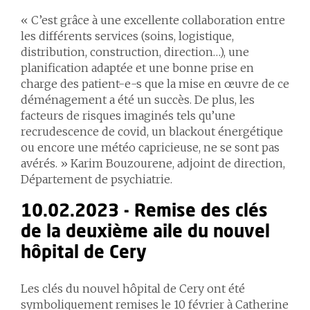
« C’est grâce à une excellente collaboration entre
les différents services (soins, logistique,
distribution, construction, direction…), une
planification adaptée et une bonne prise en
charge des patient-e-s que la mise en œuvre de ce
déménagement a été un succès. De plus, les
facteurs de risques imaginés tels qu’une
recrudescence de covid, un blackout énergétique
ou encore une météo capricieuse, ne se sont pas
avérés. » Karim Bouzourene, adjoint de direction,
Département de psychiatrie.
10.02.2023 - Remise des clés
de la deuxième aile du nouvel
hôpital de Cery
Les clés du nouvel hôpital de Cery ont été
symboliquement remises le 10 février à Catherine