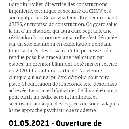
Borghini Polier, directrice des constructions,
ingénierie, technique et sécurité du CHUV, et à
son équipe, par César Vuadens, directeur romand
d’HRS, entreprise de construction. Ce geste salue
la fin d’un chantier qui aura duré sept ans, une
réalisation hors norme puisqu’elle s’est déroulée
sur un site maintenu en exploitation pendant
toute la durée des travaux. Cette prouesse a été
rendue possible grâce à une réalisation par
étapes: un premier bâtiment a été mis en service
en 2020, libérant une partie de l’ancienne
clinique qui a ainsi pu être démolie pour faire
place à l’édification de la seconde aile, désormais
achevée. Le nouvel hôpital de 168 lits a été conçu
pour offrir un cadre serein, lumineux et
sécurisant, ainsi que des espaces de soins adaptés
à une approche psychiatrique moderne.
01.05.2021 - Ouverture de