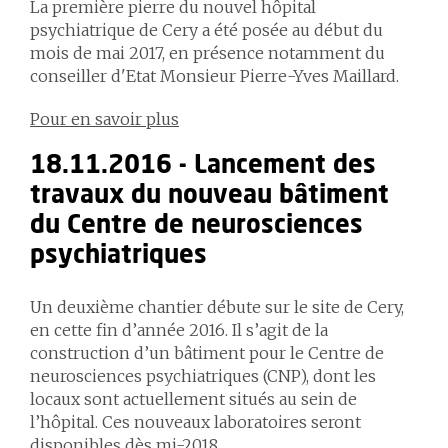
La première pierre du nouvel hôpital
psychiatrique de Cery a été posée au début du
mois de mai 2017, en présence notamment du
conseiller d'Etat Monsieur Pierre-Yves Maillard.
Pour en savoir plus
18.11.2016 - Lancement des
travaux du nouveau bâtiment
du Centre de neurosciences
psychiatriques
Un deuxième chantier débute sur le site de Cery,
en cette fin d’année 2016. Il s’agit de la
construction d’un bâtiment pour le Centre de
neurosciences psychiatriques (CNP), dont les
locaux sont actuellement situés au sein de
l’hôpital. Ces nouveaux laboratoires seront
disponibles dès mi-2018.