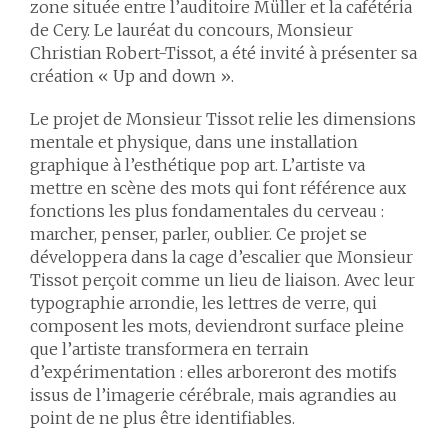
zone située entre l’auditoire Müller et la cafétéria
de Cery. Le lauréat du concours, Monsieur
Christian Robert-Tissot, a été invité à présenter sa
création « Up and down ».
Le projet de Monsieur Tissot relie les dimensions
mentale et physique, dans une installation
graphique à l’esthétique pop art. L’artiste va
mettre en scène des mots qui font référence aux
fonctions les plus fondamentales du cerveau :
marcher, penser, parler, oublier. Ce projet se
développera dans la cage d’escalier que Monsieur
Tissot perçoit comme un lieu de liaison. Avec leur
typographie arrondie, les lettres de verre, qui
composent les mots, deviendront surface pleine
que l’artiste transformera en terrain
d’expérimentation : elles arboreront des motifs
issus de l’imagerie cérébrale, mais agrandies au
point de ne plus être identifiables.