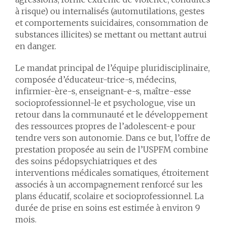
à risque) ou internalisés (automutilations, gestes
et comportements suicidaires, consommation de
substances illicites) se mettant ou mettant autrui
en danger.
Le mandat principal de l’équipe pluridisciplinaire,
composée d’éducateur-trice-s, médecins,
infirmier-ère-s, enseignant-e-s, maître-esse
socioprofessionnel-le et psychologue, vise un
retour dans la communauté et le développement
des ressources propres de l’adolescent-e pour
tendre vers son autonomie. Dans ce but, l’offre de
prestation proposée au sein de l’USPFM combine
des soins pédopsychiatriques et des
interventions médicales somatiques, étroitement
associés à un accompagnement renforcé sur les
plans éducatif, scolaire et socioprofessionnel. La
durée de prise en soins est estimée à environ 9
mois.