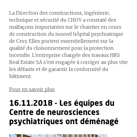
La Direction des constructions, ingénierie,
technique et sécurité du CHUV a constaté des
malfaçons importantes sur le chantier en cours
de construction du nouvel hôpital psychiatrique
de Cery. Elles portent essentiellement sur la
qualité du cloisonnement pour la protection
incendie. L’entreprise chargée des travaux HRS
Real Estate SA s’est engagée à corriger au plus vite
les défauts et de garantir la conformité du
bâtiment.
Pour en savoir plus
16.11.2018 - Les équipes du
Centre de neurosciences
psychiatriques ont déménagé