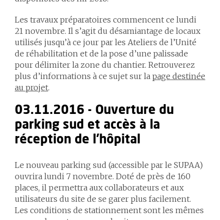
Les travaux préparatoires commencent ce lundi
21 novembre. Il s’agit du désamiantage de locaux
utilisés jusqu’à ce jour par les Ateliers de l’Unité
de réhabilitation et de la pose d’une palissade
pour délimiter la zone du chantier. Retrouverez
plus d’informations à ce sujet sur la
page destinée
au projet
.
03.11.2016 - Ouverture du
parking sud et accès à la
réception de l'hôpital
Le nouveau parking sud (accessible par le SUPAA)
ouvrira lundi 7 novembre. Doté de près de 160
places, il permettra aux collaborateurs et aux
utilisateurs du site de se garer plus facilement.
Les conditions de stationnement sont les mêmes