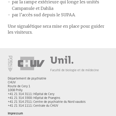
par la rampe extérieure qui longe les unités
Campanule et Dahlia
par l’accès sud depuis le SUPAA.
Une signalétique sera mise en place pour guider
les visiteurs.
Faculté de biologie et de médecine
Département de psychiatrie
CHUV
Route de Cery 1
1008 Prilly
+41 21 314 3111: Hôpital de Cery
+41 21 314 3300: Hôpital de Prangins
+41 21 314 2511: Centre de psychiatrie du Nord vaudois
+41 21 314 1111: Centrale du CHUV
Impressum