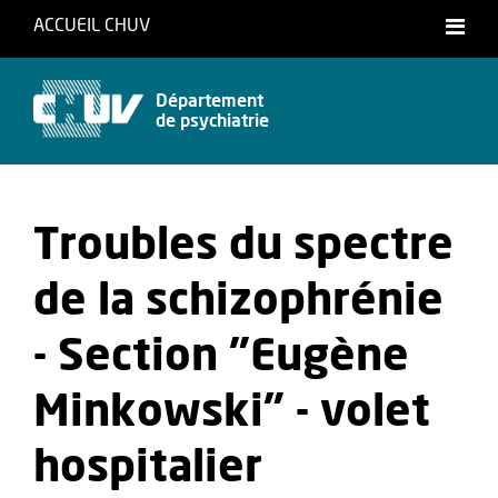
ACCUEIL CHUV
Département
de psychiatrie
Troubles du spectre
de la schizophrénie
- Section "Eugène
Minkowski" - volet
hospitalier