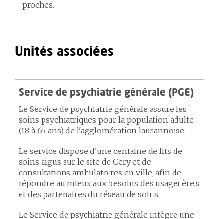
proches.
Unités associées
Service de psychiatrie générale (PGE)
Le Service de psychiatrie générale assure les
soins psychiatriques pour la population adulte
(18 à 65 ans) de l'agglomération lausannoise.
Le service dispose d'une centaine de lits de
soins aigus sur le site de Cery et de
consultations ambulatoires en ville, afin de
répondre au mieux aux besoins des usager.ère.s
et des partenaires du réseau de soins.
Le Service de psychiatrie générale intègre une