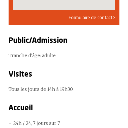
Formulaire de contact
Public/Admission
Tranche d'âge: adulte
Visites
Tous les jours de 14h à 19h30.
Accueil
24h / 24, 7 jours sur 7