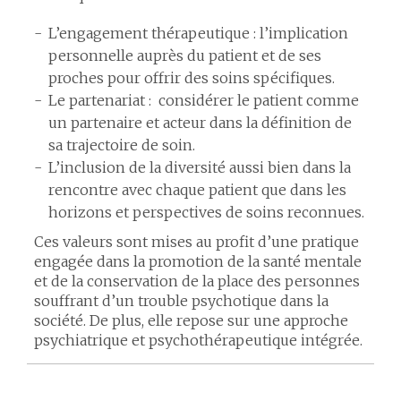
L’engagement thérapeutique : l’implication
personnelle auprès du patient et de ses
proches pour offrir des soins spécifiques.
Le partenariat : considérer le patient comme
un partenaire et acteur dans la définition de
sa trajectoire de soin.
L’inclusion de la diversité aussi bien dans la
rencontre avec chaque patient que dans les
horizons et perspectives de soins reconnues.
Ces valeurs sont mises au profit d’une pratique
engagée dans la promotion de la santé mentale
et de la conservation de la place des personnes
souffrant d’un trouble psychotique dans la
société. De plus, elle repose sur une approche
psychiatrique et psychothérapeutique intégrée.