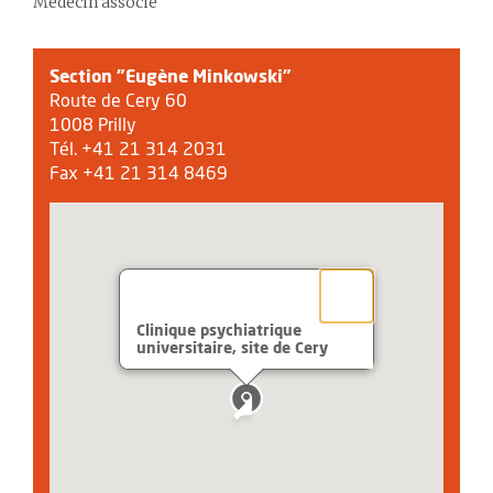
Médecin associé
Section "Eugène Minkowski"
Route de Cery 60
1008 Prilly
Tél. +41 21 314 2031
Fax +41 21 314 8469
Clinique psychiatrique
universitaire, site de Cery