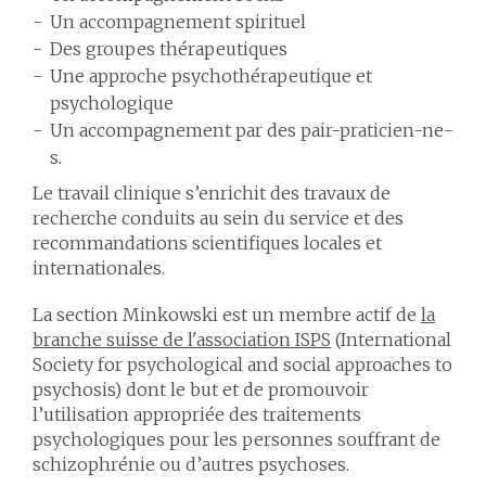
Un accompagnement spirituel
Des groupes thérapeutiques
Une approche psychothérapeutique et
psychologique
Un accompagnement par des pair-praticien-ne-
s.
Le travail clinique s’enrichit des travaux de
recherche conduits au sein du service et des
recommandations scientifiques locales et
internationales.
La section Minkowski est un membre actif de
la
branche suisse de l'association ISPS
(International
Society for psychological and social approaches to
psychosis) dont le but et de promouvoir
l’utilisation appropriée des traitements
psychologiques pour les personnes souffrant de
schizophrénie ou d’autres psychoses.