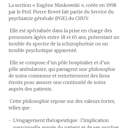
La section « Eugène Minkowski », créée en 1998
par le Prof. Pierre Bovet fait partie du Service du
psychiatrie générale (PGE) du CHUV.
Elle est spécialisée dans la prise en charge des
personnes âgées entre 18 et 65 ans, présentant un
trouble du spectre de la schizophrénie ou un
trouble psychotique apparenté.
Elle se compose d’un pôle hospitalier et d’un
pôle ambulatoire, qui partagent une philosophie
de soins commune et entretiennent des liens
étroits pour assurer une continuité de soins
auprès des patients.
Cette philosophie repose sur des valeurs fortes,
telles que :
L’engagement thérapeutique : l’implication
personnelle auprès du patient et de ses proches