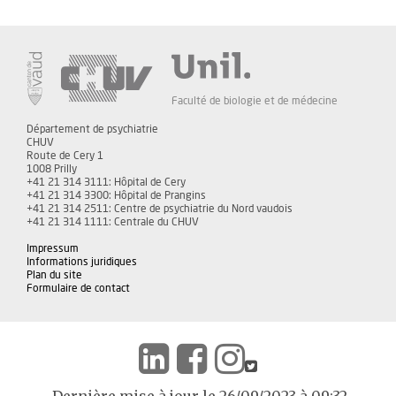
Faculté de biologie et de médecine
Département de psychiatrie
CHUV
Route de Cery 1
1008 Prilly
+41 21 314 3111: Hôpital de Cery
+41 21 314 3300: Hôpital de Prangins
+41 21 314 2511: Centre de psychiatrie du Nord vaudois
+41 21 314 1111: Centrale du CHUV
Impressum
Informations juridiques
Plan du site
Formulaire de contact