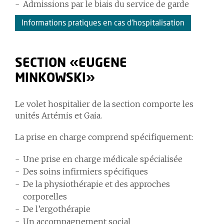
Admissions par le biais du service de garde
Informations pratiques en cas d'hospitalisation
SECTION «EUGENE
MINKOWSKI»
Le volet hospitalier de la section comporte les
unités Artémis et Gaia.
La prise en charge comprend spécifiquement:
Une prise en charge médicale spécialisée
Des soins infirmiers spécifiques
De la physiothérapie et des approches
corporelles
De l’ergothérapie
Un accompagnement social