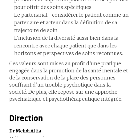
pour offrir des soins spécifiques.
Le partenariat : considérer le patient comme un
partenaire et acteur dans la définition de sa
trajectoire de soin.
L’inclusion de la diversité aussi bien dans la
rencontre avec chaque patient que dans les
horizons et perspectives de soins reconnues.
Ces valeurs sont mises au profit d’une pratique
engagée dans la promotion de la santé mentale et
de la conservation de la place des personnes
souffrant d’un trouble psychotique dans la
société. De plus, elle repose sur une approche
psychiatrique et psychothérapeutique intégrée.
Direction
Dr Mehdi Attia