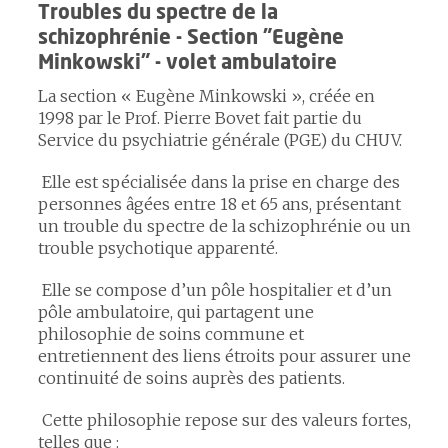
Troubles du spectre de la
schizophrénie - Section "Eugène
Minkowski" - volet ambulatoire
La section « Eugène Minkowski », créée en
1998 par le Prof. Pierre Bovet fait partie du
Service du psychiatrie générale (PGE) du CHUV.
Elle est spécialisée dans la prise en charge des
personnes âgées entre 18 et 65 ans, présentant
un trouble du spectre de la schizophrénie ou un
trouble psychotique apparenté.
Elle se compose d’un pôle hospitalier et d’un
pôle ambulatoire, qui partagent une
philosophie de soins commune et
entretiennent des liens étroits pour assurer une
continuité de soins auprès des patients.
Cette philosophie repose sur des valeurs fortes,
telles que :