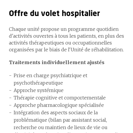
Offre du volet hospitalier
Chaque unité propose un programme quotidien
d'activités ouvertes à tous les patients, en plus des
activités thérapeutiques ou occupationnelles
organisées par le biais de l'Unité de réhabilitation.
Traitements individuellement ajustés
Prise en charge psychiatrique et
psychothérapeutique
Approche systémique
Thérapie cognitive et comportementale
Approche pharmacologique spécialisée
Intégration des aspects sociaux de la
problématique (bilan par assistant social,
recherche ou maintien de lieux de vie ou