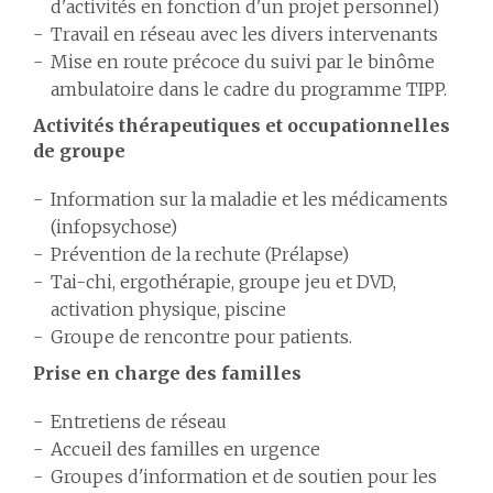
d'activités en fonction d'un projet personnel)
Travail en réseau avec les divers intervenants
Mise en route précoce du suivi par le binôme
ambulatoire dans le cadre du programme TIPP.
Activités thérapeutiques et occupationnelles
de groupe
Information sur la maladie et les médicaments
(infopsychose)
Prévention de la rechute (Prélapse)
Tai-chi, ergothérapie, groupe jeu et DVD,
activation physique, piscine
Groupe de rencontre pour patients.
Prise en charge des familles
Entretiens de réseau
Accueil des familles en urgence
Groupes d'information et de soutien pour les