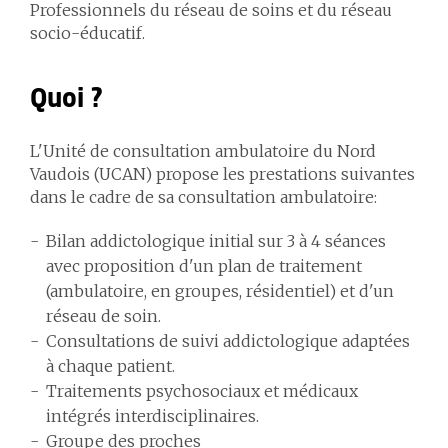
Professionnels du réseau de soins et du réseau
socio-éducatif.
Quoi ?
L'Unité de consultation ambulatoire du Nord
Vaudois (UCAN) propose les prestations suivantes
dans le cadre de sa consultation ambulatoire:
Bilan addictologique initial sur 3 à 4 séances
avec proposition d'un plan de traitement
(ambulatoire, en groupes, résidentiel) et d'un
réseau de soin.
Consultations de suivi addictologique adaptées
à chaque patient.
Traitements psychosociaux et médicaux
intégrés interdisciplinaires.
Groupe des proches