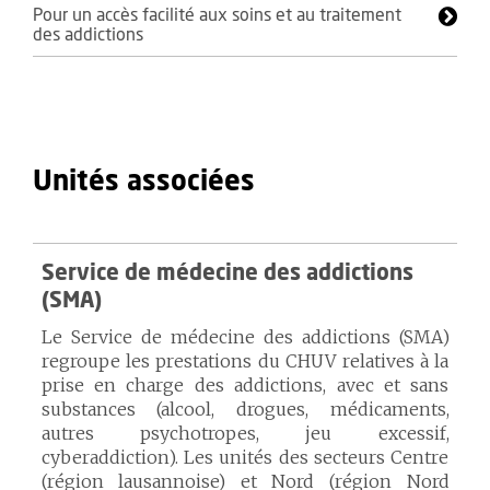
Pour un accès facilité aux soins et au traitement
des addictions
Unités associées
Service de médecine des addictions
(SMA)
Le Service de médecine des addictions (SMA)
regroupe les prestations du CHUV relatives à la
prise en charge des addictions, avec et sans
substances (alcool, drogues, médicaments,
autres psychotropes, jeu excessif,
cyberaddiction). Les unités des secteurs Centre
(région lausannoise) et Nord (région Nord