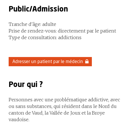
Public/Admission
Tranche d'âge: adulte
Prise de rendez-vous: directement par le patient
Type de consultation: addictions
Adresser un patient par le médecin
Pour qui ?
Personnes avec une problématique addictive, avec
ou sans substances, qui résident dans le Nord du
canton de Vaud, la Vallée de Joux et la Broye
vaudoise.