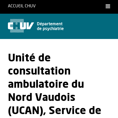
ACCUEIL CHUV
Département
de psychiatrie
Unité de
consultation
ambulatoire du
Nord Vaudois
(UCAN), Service de