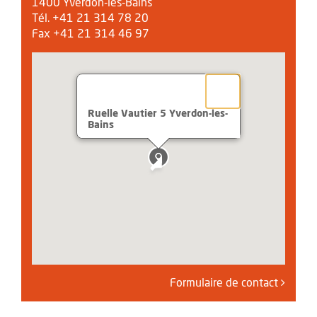
1400 Yverdon-les-Bains
Tél. +41 21 314 78 20
Fax +41 21 314 46 97
Ruelle Vautier 5 Yverdon-les-
Bains
Formulaire de contact