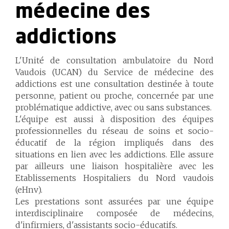
médecine des
addictions
L'Unité de consultation ambulatoire du Nord
Vaudois (UCAN) du Service de médecine des
addictions est une consultation destinée à toute
personne, patient ou proche, concernée par une
problématique addictive, avec ou sans substances.
L'équipe est aussi à disposition des équipes
professionnelles du réseau de soins et socio-
éducatif de la région impliqués dans des
situations en lien avec les addictions. Elle assure
par ailleurs une liaison hospitalière avec les
Etablissements Hospitaliers du Nord vaudois
(eHnv).
Les prestations sont assurées par une équipe
interdisciplinaire composée de médecins,
d'infirmiers, d'assistants socio-éducatifs.