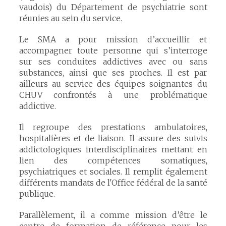
vaudois) du Département de psychiatrie sont
réunies au sein du service.
Le SMA a pour mission d’accueillir et
accompagner toute personne qui s’interroge
sur ses conduites addictives avec ou sans
substances, ainsi que ses proches. Il est par
ailleurs au service des équipes soignantes du
CHUV confrontés à une problématique
addictive.
Il regroupe des prestations ambulatoires,
hospitalières et de liaison. Il assure des suivis
addictologiques interdisciplinaires mettant en
lien des compétences somatiques,
psychiatriques et sociales. Il remplit également
différents mandats de l'Office fédéral de la santé
publique.
Parallèlement, il a comme mission d’être le