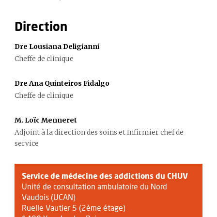
Direction
Dre Lousiana Deligianni
Cheffe de clinique
Dre Ana Quinteiros Fidalgo
Cheffe de clinique
M. Loïc Menneret
Adjoint à la direction des soins et Infirmier chef de
service
Service de médecine des addictions du CHUV
Unité de consultation ambulatoire du Nord
Vaudois (UCAN)
Ruelle Vautier 5 (2ème étage)