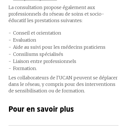
La consultation propose également aux
professionnels du réseau de soins et socio-
éducatif les prestations suivantes:
Conseil et orientation
Evaluation
Aide au suivi pour les médecins praticiens
Consiliums spécialisés
Liaison entre professionnels
Formation.
Les collaborateurs de l'UCAN peuvent se déplacer
dans le réseau, y compris pour des interventions
de sensibilisation ou de formation.
Pour en savoir plus