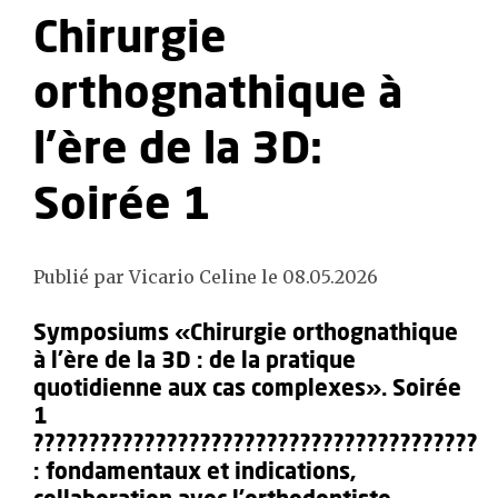
Chirurgie
orthognathique à
l’ère de la 3D:
Soirée 1
Publié par Vicario Celine le 08.05.2026
Symposiums «Chirurgie orthognathique
à l’ère de la 3D : de la pratique
quotidienne aux cas complexes». Soirée
1
????????????????????????????????????????
: fondamentaux et indications,