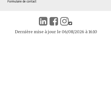
Formulaire de contact
Dernière mise à jour le 06/08/2026 à 16:10