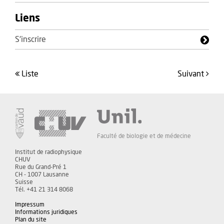
Liens
S'inscrire
liste
suivant
Faculté de biologie et de médecine
Institut de radiophysique
CHUV
Rue du Grand-Pré 1
CH - 1007 Lausanne
Suisse
Tél. +41 21 314 8068
Impressum
Informations juridiques
Plan du site