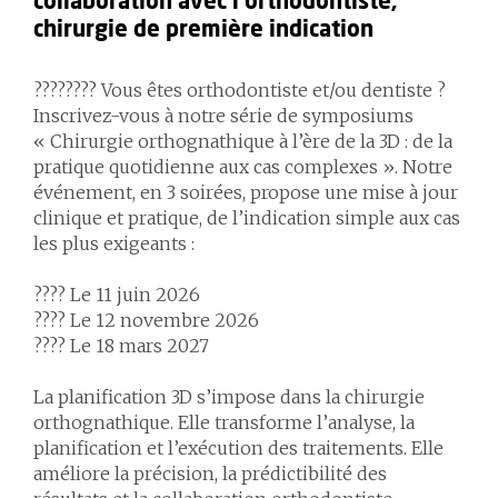
collaboration avec l'orthodontiste,
chirurgie de première indication
???????? Vous êtes orthodontiste et/ou dentiste ?
Inscrivez-vous à notre série de symposiums
« Chirurgie orthognathique à l’ère de la 3D : de la
pratique quotidienne aux cas complexes ». Notre
événement, en 3 soirées, propose une mise à jour
clinique et pratique, de l’indication simple aux cas
les plus exigeants :
???? Le 11 juin 2026
???? Le 12 novembre 2026
???? Le 18 mars 2027
La planification 3D s’impose dans la chirurgie
orthognathique. Elle transforme l’analyse, la
planification et l’exécution des traitements. Elle
améliore la précision, la prédictibilité des